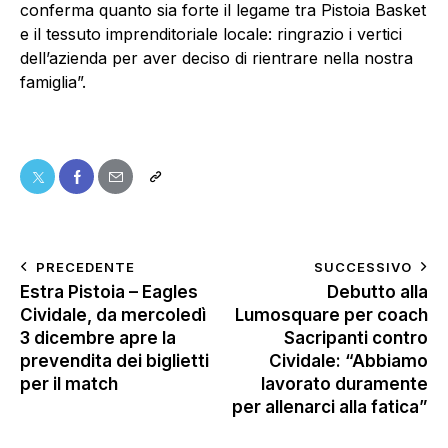
conferma quanto sia forte il legame tra Pistoia Basket
e il tessuto imprenditoriale locale: ringrazio i vertici
dell’azienda per aver deciso di rientrare nella nostra
famiglia”.
PRECEDENTE
SUCCESSIVO
Estra Pistoia – Eagles
Debutto alla
Cividale, da mercoledì
Lumosquare per coach
3 dicembre apre la
Sacripanti contro
prevendita dei biglietti
Cividale: “Abbiamo
per il match
lavorato duramente
per allenarci alla fatica”