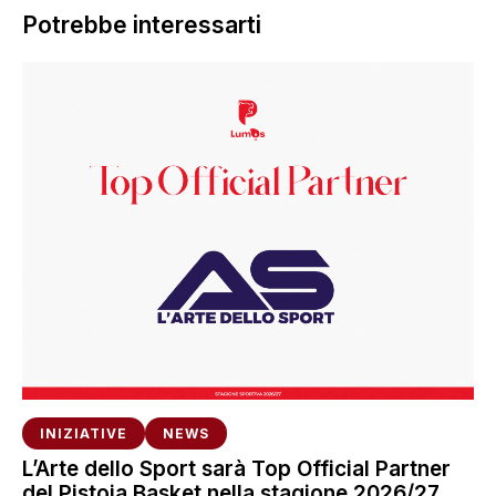
Potrebbe interessarti
INIZIATIVE
NEWS
L’Arte dello Sport sarà Top Official Partner
del Pistoia Basket nella stagione 2026/27