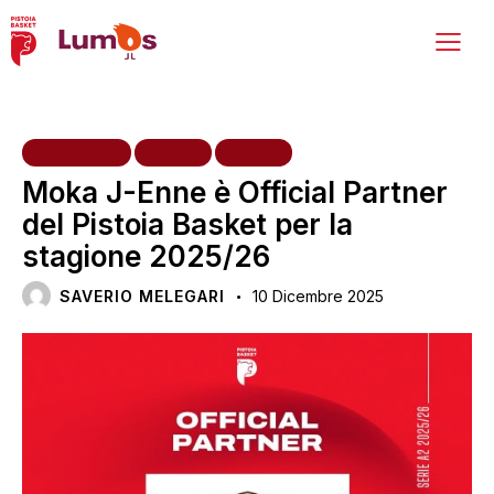
INIZIATIVE
NEWS
VARIE
Moka J-Enne è Official Partner
del Pistoia Basket per la
stagione 2025/26
SAVERIO MELEGARI
10 Dicembre 2025