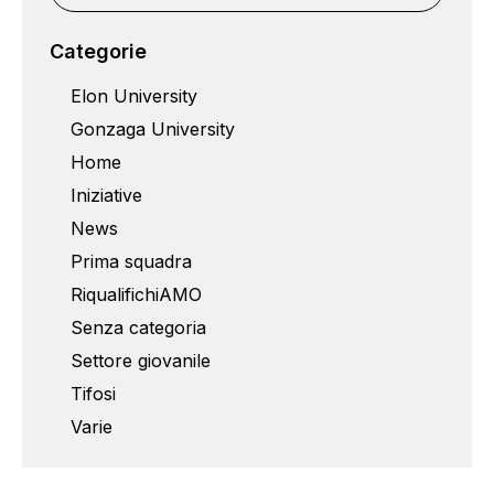
Categorie
Elon University
Gonzaga University
Home
Iniziative
News
Prima squadra
RiqualifichiAMO
Senza categoria
Settore giovanile
Tifosi
Varie