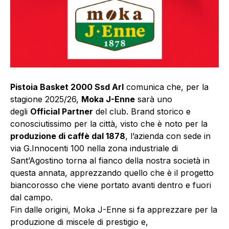
Pistoia Basket 2000 Ssd Arl
comunica che, per la
stagione 2025/26,
Moka J-Enne
sarà uno
degli
Official Partner
del club. Brand storico e
conosciutissimo per la città, visto che è noto per la
produzione di caffè dal 1878
, l’azienda con sede in
via G.Innocenti 100 nella zona industriale di
Sant’Agostino torna al fianco della nostra società in
questa annata, apprezzando quello che è il progetto
biancorosso che viene portato avanti dentro e fuori
dal campo.
Fin dalle origini, Moka J-Enne si fa apprezzare per la
produzione di miscele di prestigio e,