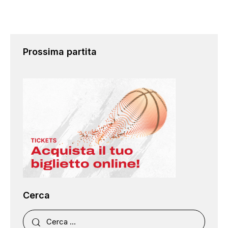
Prossima partita
Cerca