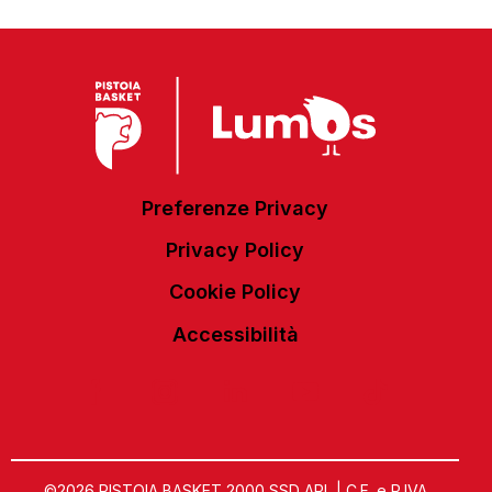
Preferenze Privacy
Privacy Policy
Cookie Policy
Accessibilità
©2026 PISTOIA BASKET 2000 SSD ARL | C.F. e P.IVA