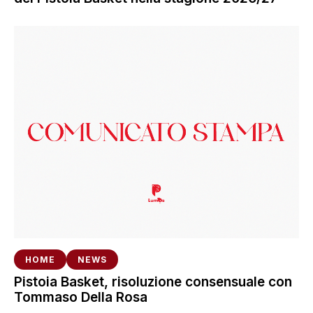
HOME
NEWS
Pistoia Basket, risoluzione consensuale con
Tommaso Della Rosa