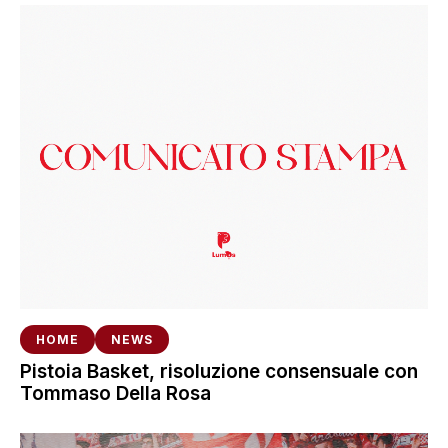
HOME
NEWS
Pistoia Basket, risoluzione consensuale con
Tommaso Della Rosa