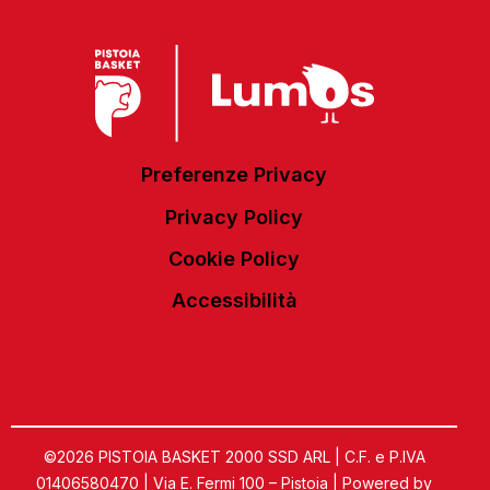
Preferenze Privacy
Privacy Policy
Cookie Policy
Accessibilità
©2026 PISTOIA BASKET 2000 SSD ARL | C.F. e P.IVA
01406580470 | Via E. Fermi 100 – Pistoia | Powered by