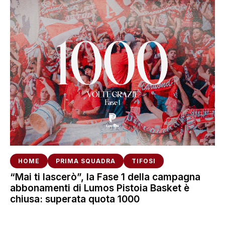
HOME
PRIMA SQUADRA
TIFOSI
“Mai ti lascerò”, la Fase 1 della campagna
abbonamenti di Lumos Pistoia Basket è
chiusa: superata quota 1000