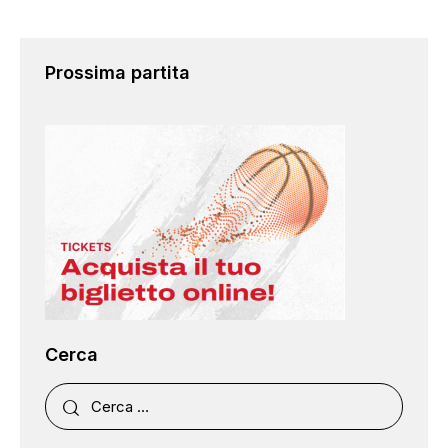
Prossima partita
Cerca