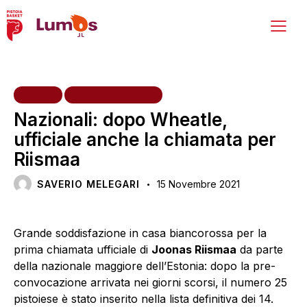
HOME
PRIMA SQUADRA
Nazionali: dopo Wheatle,
ufficiale anche la chiamata per
Riismaa
SAVERIO MELEGARI
15 Novembre 2021
Grande soddisfazione in casa biancorossa per la
prima chiamata ufficiale di
Joonas Riismaa
da parte
della nazionale maggiore dell’Estonia: dopo la pre-
convocazione arrivata nei giorni scorsi, il numero 25
pistoiese è stato inserito nella lista definitiva dei 14.