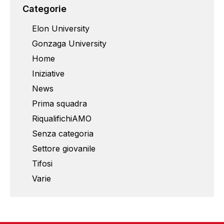
Categorie
Elon University
Gonzaga University
Home
Iniziative
News
Prima squadra
RiqualifichiAMO
Senza categoria
Settore giovanile
Tifosi
Varie