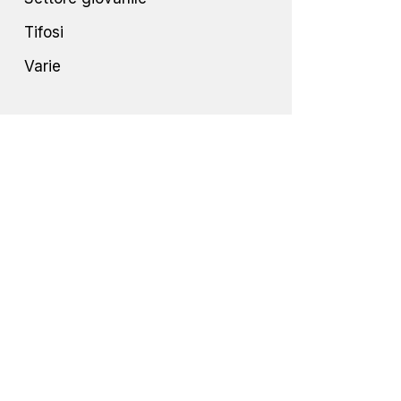
Tifosi
Varie