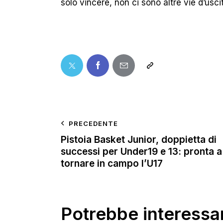
solo vincere, non ci sono altre vie d’uscit
PRECEDENTE
Pistoia Basket Junior, doppietta di
successi per Under19 e 13: pronta a
tornare in campo l’U17
Potrebbe interessar