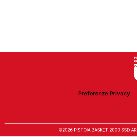
Preferenze Privacy
©2026 PISTOIA BASKET 2000 SSD ARL | 