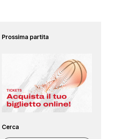
Prossima partita
Cerca