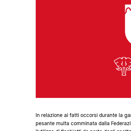
In relazione ai fatti occorsi durante la g
pesante multa comminata dalla Federazi