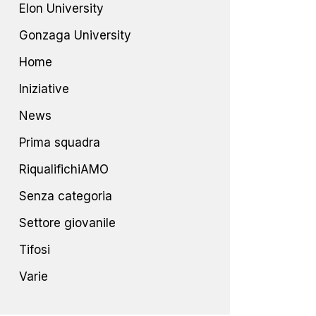
Elon University
Gonzaga University
Home
Iniziative
News
Prima squadra
RiqualifichiAMO
Senza categoria
Settore giovanile
Tifosi
Varie