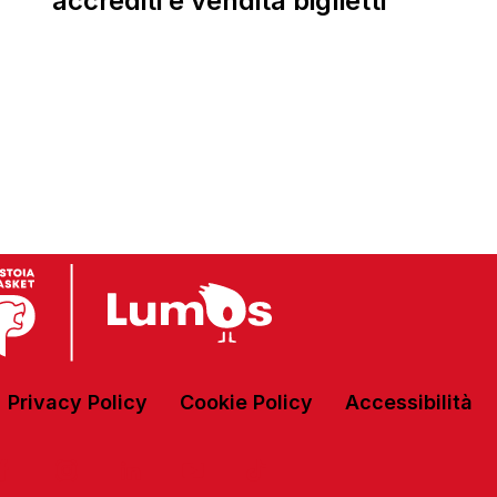
accrediti e vendita biglietti
Privacy Policy
Cookie Policy
Accessibilità