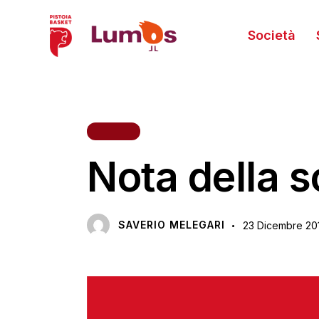
Società
TIFOSI
Nota della s
SAVERIO MELEGARI
23 Dicembre 20