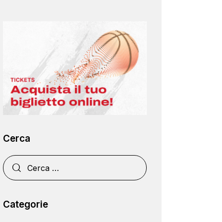
Cerca
Categorie