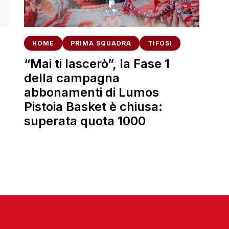
HOME
PRIMA SQUADRA
TIFOSI
“Mai ti lascerò”, la Fase 1
della campagna
abbonamenti di Lumos
Pistoia Basket è chiusa:
superata quota 1000