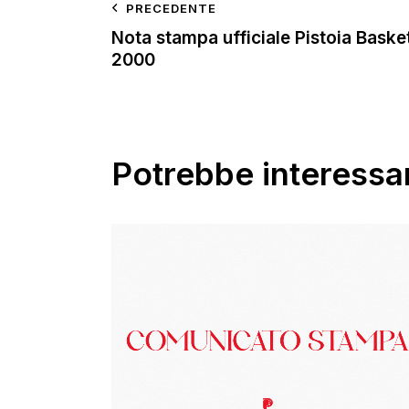
PRECEDENTE
Nota stampa ufficiale Pistoia Baske
2000
Potrebbe interessar