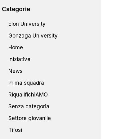
Categorie
Elon University
Gonzaga University
Home
Iniziative
News
Prima squadra
RiqualifichiAMO
Senza categoria
Settore giovanile
Tifosi