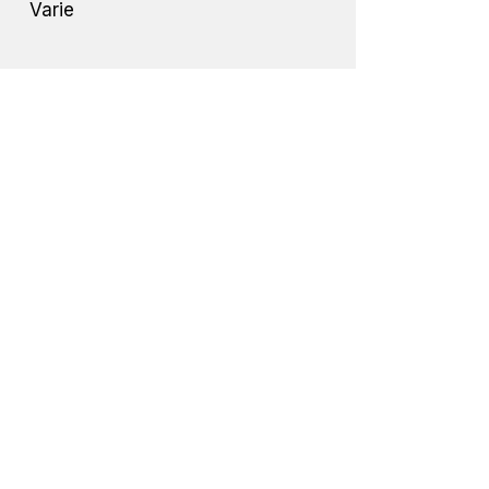
Varie