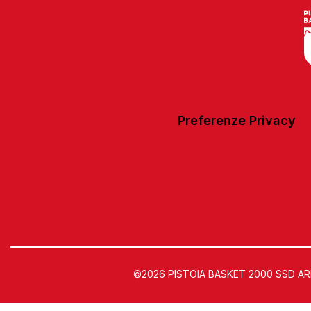
Preferenze Privacy
©2026 PISTOIA BASKET 2000 SSD ARL | 