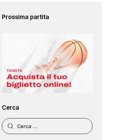
Prossima partita
Cerca