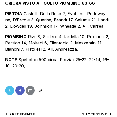
ORIORA PISTOIA – GOLFO PIOMBINO 83-66
PISTOIA
Castelli, Della Rosa 2, Evotti ne, Petteway
ne, D’Ercole 3, Quarisa, Brandt 17, Salumu 21, Landi
2, Dowdell 19, Johnson 17, Wheatle 2. All. Carrea.
PIOMBINO
Riva 8, Sodero 4, Iardella 10, Procacci 2,
Persico 14, Molteni 6, Eliantonio 2, Mazzantini 11,
Bianchi 7, Pistolesi 2. All. Andreazza.
NOTE
Spettatori 500 circa. Parziali 25-22, 22-14, 16-
10, 20-20,
PRECEDENTE
SUCCESSIVO