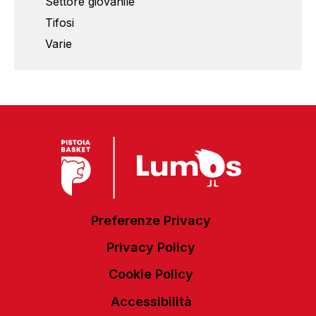
Settore giovanile
Tifosi
Varie
Preferenze Privacy
Privacy Policy
Cookie Policy
Accessibilità