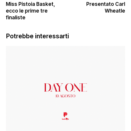
Miss Pistoia Basket,
Presentato Carl
ecco le prime tre
Wheatle
finaliste
Potrebbe interessarti