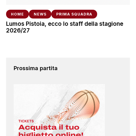
HOME
NEWS
PRIMA SQUADRA
Lumos Pistoia, ecco lo staff della stagione
2026/27
Prossima partita