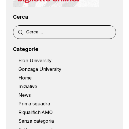
Cerca
Categorie
Elon University
Gonzaga University
Home
Iniziative
News
Prima squadra
RiqualifichiAMO
Senza categoria