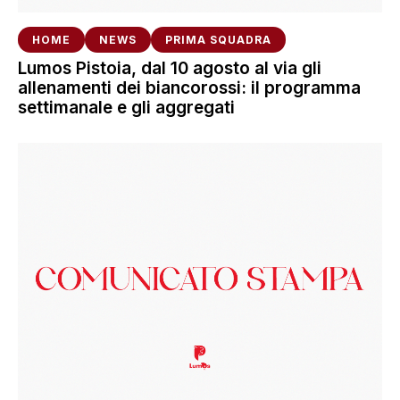
HOME
NEWS
PRIMA SQUADRA
Lumos Pistoia, dal 10 agosto al via gli
allenamenti dei biancorossi: il programma
settimanale e gli aggregati