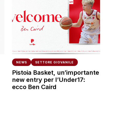
NEWS
SETTORE GIOVANILE
Pistoia Basket, un’importante
new entry per l’Under17:
ecco Ben Caird