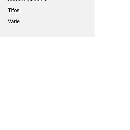
Tifosi
Varie