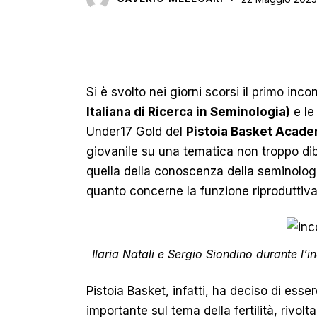
Si è svolto nei giorni scorsi il primo incon
Italiana di Ricerca in Seminologia)
e le
Under17 Gold del
Pistoia Basket Acad
giovanile su una tematica non troppo di
quella della conoscenza della seminologi
quanto concerne la funzione riproduttiv
Ilaria Natali e Sergio Siondino durante l
Pistoia Basket, infatti, ha deciso di esser
importante sul tema della fertilità, rivol