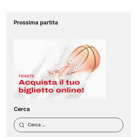
Prossima partita
Cerca