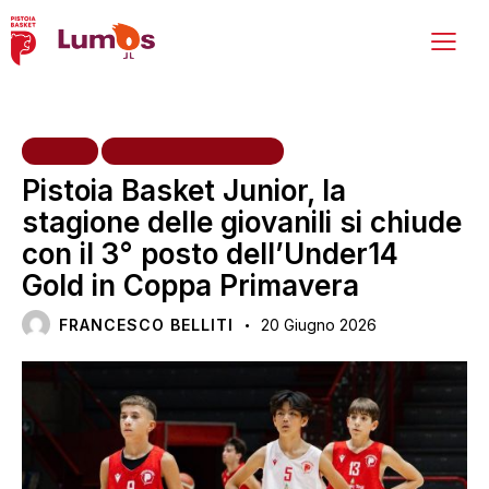
NEWS
SETTORE GIOVANILE
Pistoia Basket Junior, la
stagione delle giovanili si chiude
con il 3° posto dell’Under14
Gold in Coppa Primavera
FRANCESCO BELLITI
20 Giugno 2026