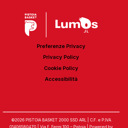
Preferenze Privacy
Privacy Policy
Cookie Policy
Accessibilità
©2026 PISTOIA BASKET 2000 SSD ARL | C.F. e P.IVA
01406580470 | Via E. Fermi 100 – Pistoia | Powered by