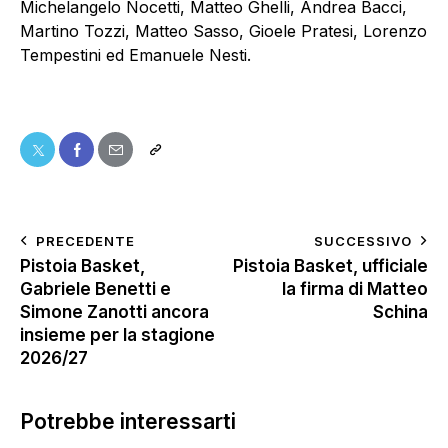
Michelangelo Nocetti, Matteo Ghelli, Andrea Bacci,
Martino Tozzi, Matteo Sasso, Gioele Pratesi, Lorenzo
Tempestini ed Emanuele Nesti.
PRECEDENTE
SUCCESSIVO
Pistoia Basket,
Pistoia Basket, ufficiale
Gabriele Benetti e
la firma di Matteo
Simone Zanotti ancora
Schina
insieme per la stagione
2026/27
Potrebbe interessarti