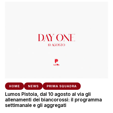
HOME
NEWS
PRIMA SQUADRA
Lumos Pistoia, dal 10 agosto al via gli
allenamenti dei biancorossi: il programma
settimanale e gli aggregati