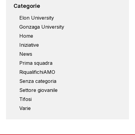
Categorie
Elon University
Gonzaga University
Home
Iniziative
News
Prima squadra
RiqualifichiAMO
Senza categoria
Settore giovanile
Tifosi
Varie