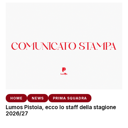
HOME
NEWS
PRIMA SQUADRA
Lumos Pistoia, ecco lo staff della stagione
2026/27