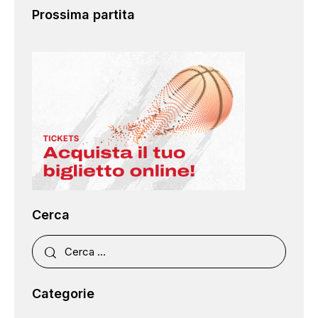
Prossima partita
Cerca
Categorie