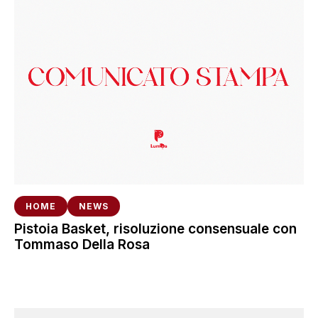
HOME
NEWS
Pistoia Basket, risoluzione consensuale con
Tommaso Della Rosa