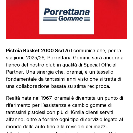
Pistoia Basket 2000 Ssd Arl
comunica che, per la
stagione 2025/26, Porrettana Gomme sarà ancora a
fianco del nostro club in qualità di Special Official
Partner. Una sinergia che, oramai, è un tassello
fondamentale da tantissimi anni visto che si tratta di
una collaborazione basata su stima reciproca.
Realtà nata nel 1967, oramai è diventata un punto di
riferimento per l’assistenza e cambio gomme di
tantissimi pistoiesi con più di 16mila clienti serviti
all’anno, oltre a fornire ogni tipo di servizio legato al
mondo delle auto fino alle revisioni dei mezzi.