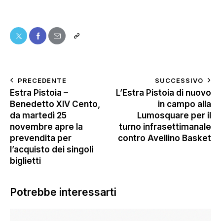
PRECEDENTE
SUCCESSIVO
Estra Pistoia –
L’Estra Pistoia di nuovo
Benedetto XIV Cento,
in campo alla
da martedì 25
Lumosquare per il
novembre apre la
turno infrasettimanale
prevendita per
contro Avellino Basket
l’acquisto dei singoli
biglietti
Potrebbe interessarti