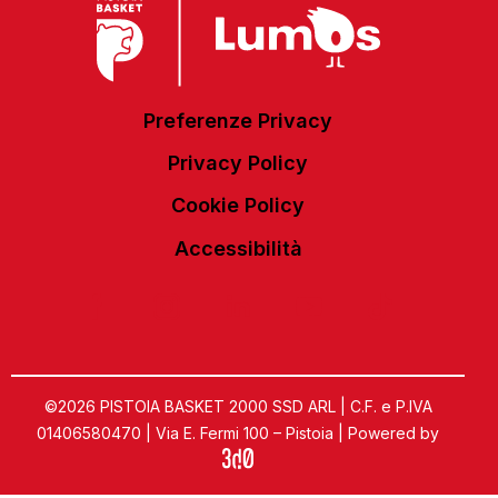
Preferenze Privacy
Privacy Policy
Cookie Policy
Accessibilità
©2026 PISTOIA BASKET 2000 SSD ARL | C.F. e P.IVA
01406580470 | Via E. Fermi 100 – Pistoia | Powered by