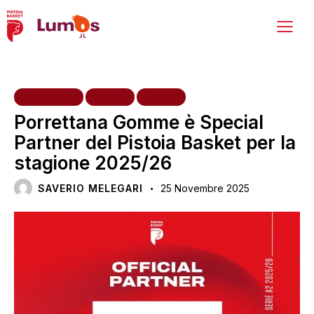
INIZIATIVE
NEWS
VARIE
Porrettana Gomme è Special
Partner del Pistoia Basket per la
stagione 2025/26
SAVERIO MELEGARI
25 Novembre 2025