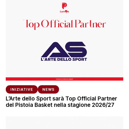
INIZIATIVE
NEWS
L’Arte dello Sport sarà Top Official Partner
del Pistoia Basket nella stagione 2026/27