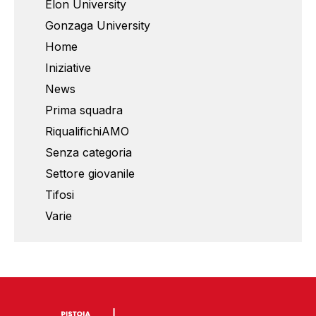
Elon University
Gonzaga University
Home
Iniziative
News
Prima squadra
RiqualifichiAMO
Senza categoria
Settore giovanile
Tifosi
Varie