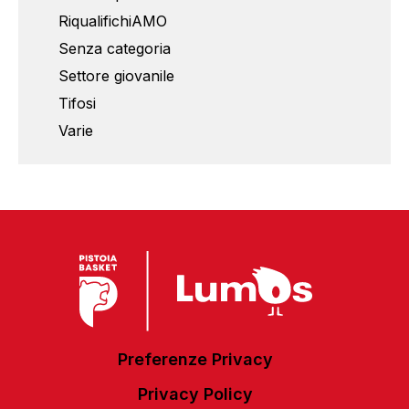
RiqualifichiAMO
Senza categoria
Settore giovanile
Tifosi
Varie
Preferenze Privacy
Privacy Policy