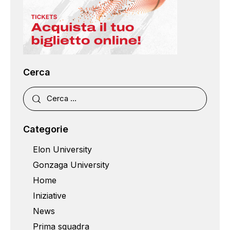
Cerca
Categorie
Elon University
Gonzaga University
Home
Iniziative
News
Prima squadra