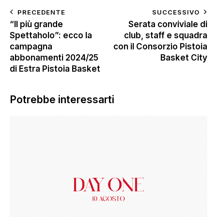
PRECEDENTE
SUCCESSIVO
“Il più grande
Serata conviviale di
Spettaholo”: ecco la
club, staff e squadra
campagna
con il Consorzio Pistoia
abbonamenti 2024/25
Basket City
di Estra Pistoia Basket
Potrebbe interessarti