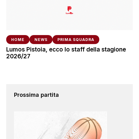
HOME
NEWS
PRIMA SQUADRA
Lumos Pistoia, ecco lo staff della stagione
2026/27
Prossima partita