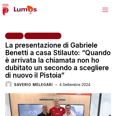
HOME
PRIMA SQUADRA
La presentazione di Gabriele
Benetti a casa Stilauto: “Quando
è arrivata la chiamata non ho
dubitato un secondo a scegliere
di nuovo il Pistoia”
SAVERIO MELEGARI
4 Settembre 2024