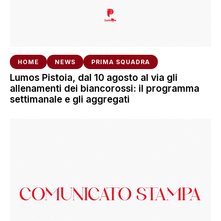
HOME
NEWS
PRIMA SQUADRA
Lumos Pistoia, dal 10 agosto al via gli
allenamenti dei biancorossi: il programma
settimanale e gli aggregati