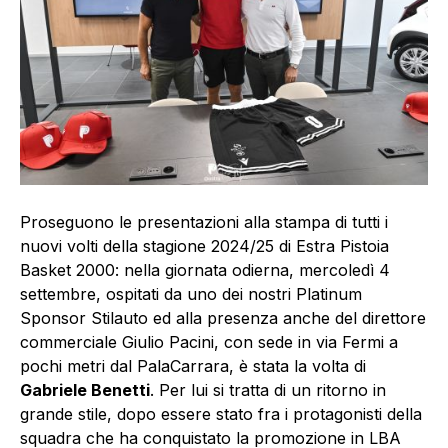
Proseguono le presentazioni alla stampa di tutti i
nuovi volti della stagione 2024/25 di Estra Pistoia
Basket 2000: nella giornata odierna, mercoledì 4
settembre, ospitati da uno dei nostri Platinum
Sponsor Stilauto ed alla presenza anche del direttore
commerciale Giulio Pacini, con sede in via Fermi a
pochi metri dal PalaCarrara, è stata la volta di
Gabriele Benetti
. Per lui si tratta di un ritorno in
grande stile, dopo essere stato fra i protagonisti della
squadra che ha conquistato la promozione in LBA