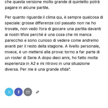
che questa versione molto grande di quintetto potrà
pagare in alcune partite.
Per quanto riguarda il clima qui, è sempre qualcosa di
speciale: grosse differenze col passato non ne ho
trovate, non vedo l’ora di giocare una partita davanti
ai nostri tifosi perché è una cosa che mi manca
parecchio e sono curioso di vedere come andremo
avanti per il resto della stagione. A livello personale,
invece, è un mettersi alla prova: torno a far parte di
un roster di Serie A dopo dieci anni, ho fatto molta
esperienza in A2 e mi ritrovo in una situazione
diversa. Per me è una grande sfida”.