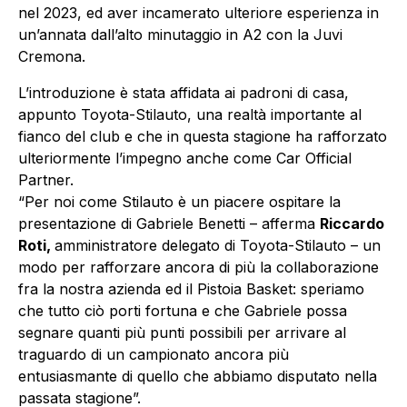
nel 2023, ed aver incamerato ulteriore esperienza in
un’annata dall’alto minutaggio in A2 con la Juvi
Cremona.
L’introduzione è stata affidata ai padroni di casa,
appunto Toyota-Stilauto, una realtà importante al
fianco del club e che in questa stagione ha rafforzato
ulteriormente l’impegno anche come Car Official
Partner.
“Per noi come Stilauto è un piacere ospitare la
presentazione di Gabriele Benetti – afferma
Riccardo
Roti,
amministratore delegato di Toyota-Stilauto – un
modo per rafforzare ancora di più la collaborazione
fra la nostra azienda ed il Pistoia Basket: speriamo
che tutto ciò porti fortuna e che Gabriele possa
segnare quanti più punti possibili per arrivare al
traguardo di un campionato ancora più
entusiasmante di quello che abbiamo disputato nella
passata stagione”.