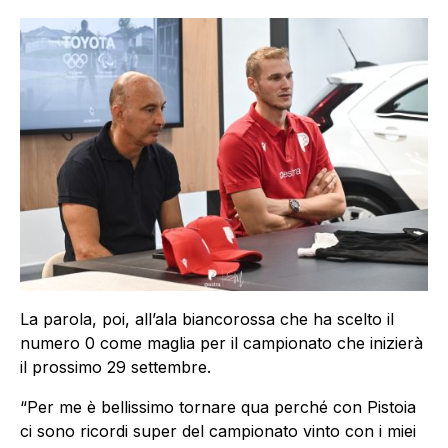
La parola, poi, all’ala biancorossa che ha scelto il
numero 0 come maglia per il campionato che inizierà
il prossimo 29 settembre.
“Per me è bellissimo tornare qua perché con Pistoia
ci sono ricordi super del campionato vinto con i miei