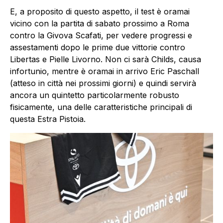
E, a proposito di questo aspetto, il test è oramai
vicino con la partita di sabato prossimo a Roma
contro la Givova Scafati, per vedere progressi e
assestamenti dopo le prime due vittorie contro
Libertas e Pielle Livorno. Non ci sarà Childs, causa
infortunio, mentre è oramai in arrivo Eric Paschall
(atteso in città nei prossimi giorni) e quindi servirà
ancora un quintetto particolarmente robusto
fisicamente, una delle caratteristiche principali di
questa Estra Pistoia.