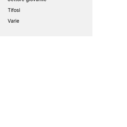
Tifosi
Varie