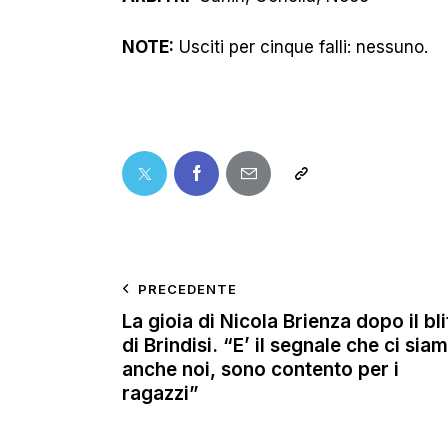
NOTE:
Usciti per cinque falli: nessuno.
PRECEDENTE
La gioia di Nicola Brienza dopo il bli
di Brindisi. “E’ il segnale che ci sia
anche noi, sono contento per i
ragazzi”