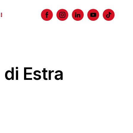
 di Estra