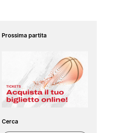
Prossima partita
Cerca