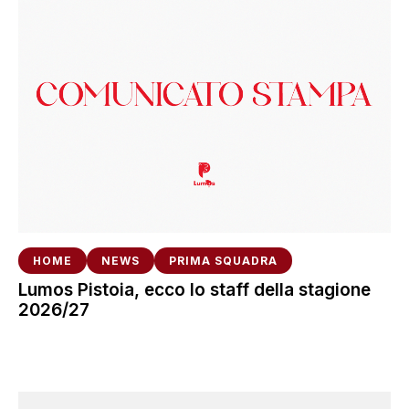
HOME
NEWS
PRIMA SQUADRA
Lumos Pistoia, ecco lo staff della stagione
2026/27