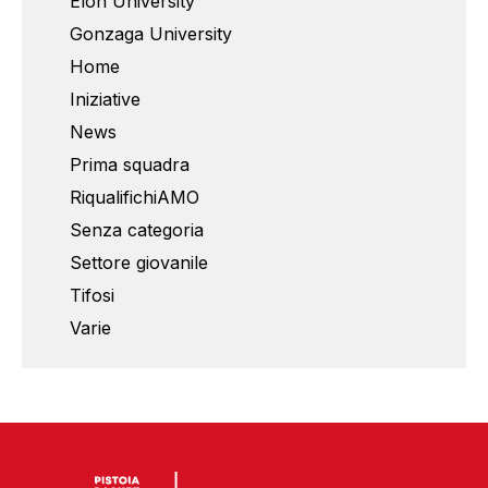
Elon University
Gonzaga University
Home
Iniziative
News
Prima squadra
RiqualifichiAMO
Senza categoria
Settore giovanile
Tifosi
Varie