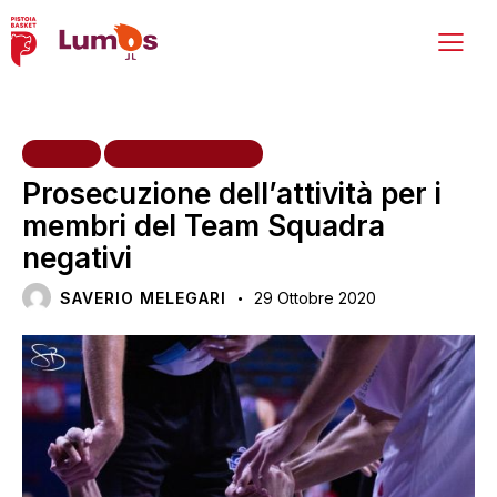
HOME
PRIMA SQUADRA
Prosecuzione dell’attività per i
membri del Team Squadra
negativi
SAVERIO MELEGARI
29 Ottobre 2020