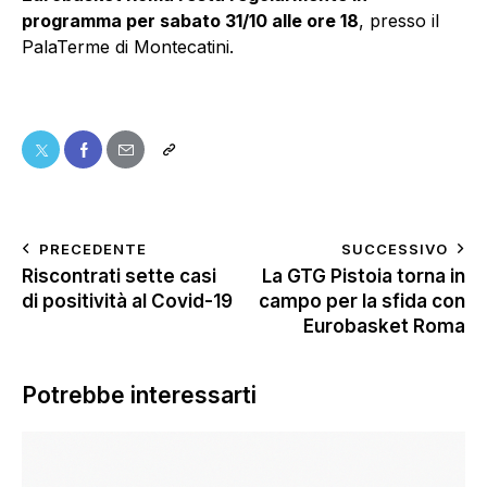
programma per sabato 31/10 alle ore 18
, presso il
PalaTerme di Montecatini.
PRECEDENTE
SUCCESSIVO
Riscontrati sette casi
La GTG Pistoia torna in
di positività al Covid-19
campo per la sfida con
Eurobasket Roma
Potrebbe interessarti