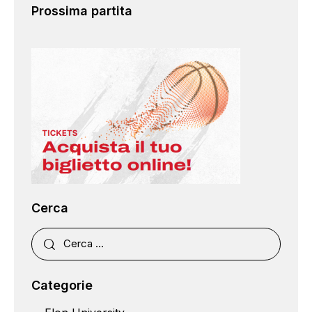
Prossima partita
Cerca
Categorie