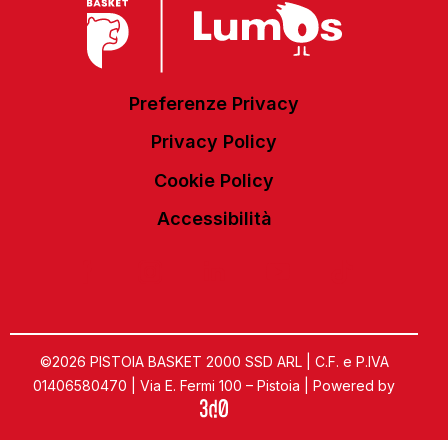
Preferenze Privacy
Privacy Policy
Cookie Policy
Accessibilità
©2026 PISTOIA BASKET 2000 SSD ARL | C.F. e P.IVA
01406580470 | Via E. Fermi 100 – Pistoia | Powered by