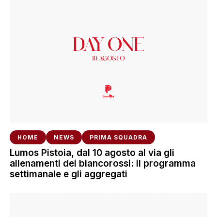
HOME
NEWS
PRIMA SQUADRA
Lumos Pistoia, dal 10 agosto al via gli
allenamenti dei biancorossi: il programma
settimanale e gli aggregati