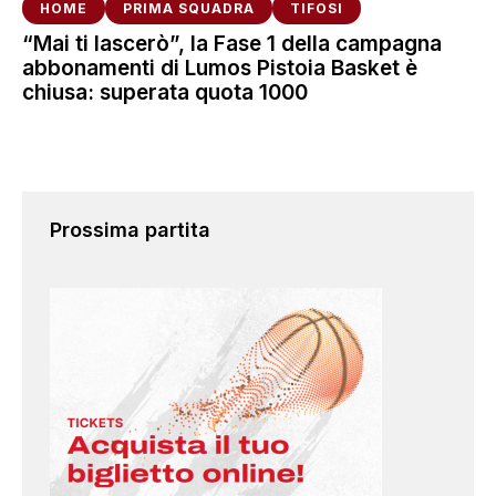
HOME
PRIMA SQUADRA
TIFOSI
“Mai ti lascerò”, la Fase 1 della campagna
abbonamenti di Lumos Pistoia Basket è
chiusa: superata quota 1000
Prossima partita