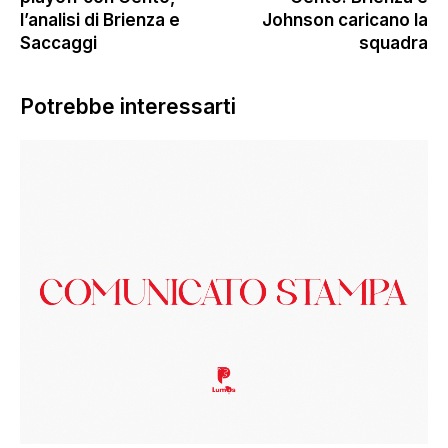
l’analisi di Brienza e
Johnson caricano la
Saccaggi
squadra
Potrebbe interessarti