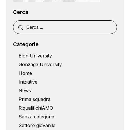
Cerca
Categorie
Elon University
Gonzaga University
Home
Iniziative
News
Prima squadra
RiqualifichiAMO
Senza categoria
Settore giovanile