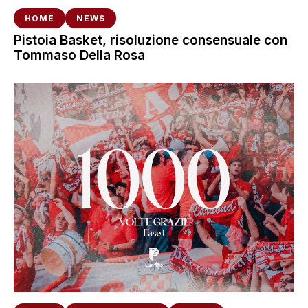
HOME
NEWS
Pistoia Basket, risoluzione consensuale con
Tommaso Della Rosa