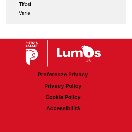
Tifosi
Varie
Preferenze Privacy
Privacy Policy
Cookie Policy
Accessibilità