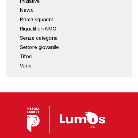
Iniziative
News
Prima squadra
RiqualifichiAMO
Senza categoria
Settore giovanile
Tifosi
Varie