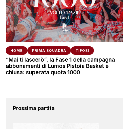
HOME
PRIMA SQUADRA
TIFOSI
“Mai ti lascerò”, la Fase 1 della campagna
abbonamenti di Lumos Pistoia Basket è
chiusa: superata quota 1000
Prossima partita