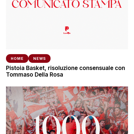
HOME
NEWS
Pistoia Basket, risoluzione consensuale con
Tommaso Della Rosa