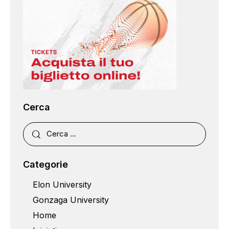
Cerca
Categorie
Elon University
Gonzaga University
Home