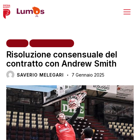
HOME
PRIMA SQUADRA
Risoluzione consensuale del
contratto con Andrew Smith
SAVERIO MELEGARI
7 Gennaio 2025