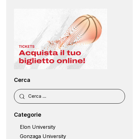
Cerca
Categorie
Elon University
Gonzaga University