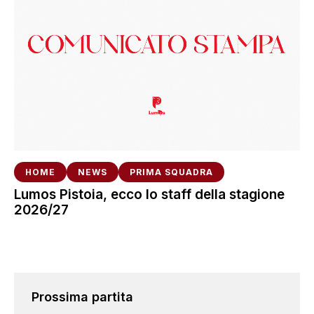
HOME
NEWS
PRIMA SQUADRA
Lumos Pistoia, ecco lo staff della stagione
2026/27
Prossima partita