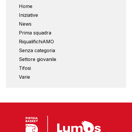
Home
Iniziative
News
Prima squadra
RiqualifichiAMO
Senza categoria
Settore giovanile
Tifosi
Varie