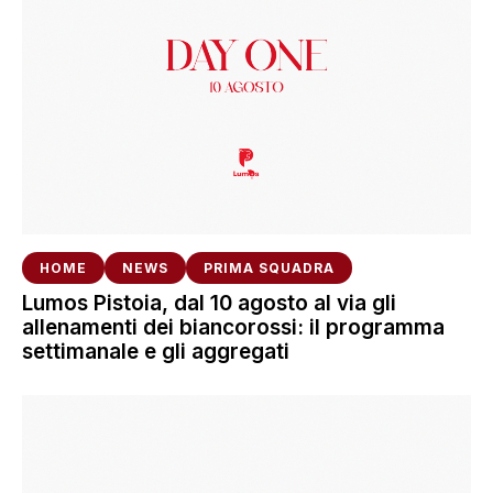
HOME
NEWS
PRIMA SQUADRA
Lumos Pistoia, dal 10 agosto al via gli
allenamenti dei biancorossi: il programma
settimanale e gli aggregati