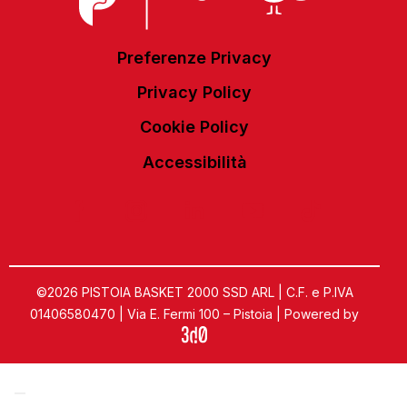
Preferenze Privacy
Privacy Policy
Cookie Policy
Accessibilità
©2026 PISTOIA BASKET 2000 SSD ARL | C.F. e P.IVA
01406580470 | Via E. Fermi 100 – Pistoia | Powered by