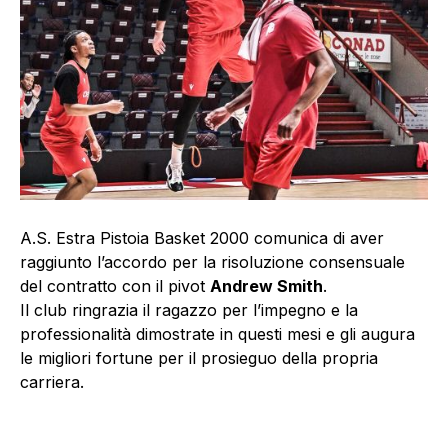
A.S. Estra Pistoia Basket 2000 comunica di aver
raggiunto l’accordo per la risoluzione consensuale
del contratto con il pivot
Andrew Smith
.
Il club ringrazia il ragazzo per l’impegno e la
professionalità dimostrate in questi mesi e gli augura
le migliori fortune per il prosieguo della propria
carriera.