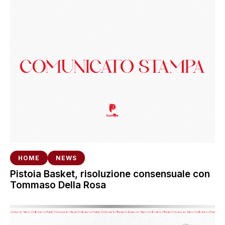
HOME
NEWS
Pistoia Basket, risoluzione consensuale con
Tommaso Della Rosa