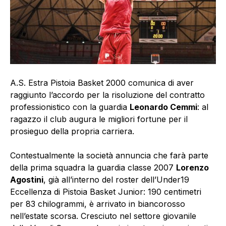
A.S. Estra Pistoia Basket 2000 comunica di aver
raggiunto l’accordo per la risoluzione del contratto
professionistico con la guardia
Leonardo Cemmi
: al
ragazzo il club augura le migliori fortune per il
prosieguo della propria carriera.
Contestualmente la società annuncia che farà parte
della prima squadra la guardia classe 2007
Lorenzo
Agostini
, già all’interno del roster dell’Under19
Eccellenza di Pistoia Basket Junior: 190 centimetri
per 83 chilogrammi, è arrivato in biancorosso
nell’estate scorsa. Cresciuto nel settore giovanile