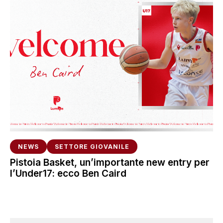
NEWS
SETTORE GIOVANILE
Pistoia Basket, un’importante new entry per
l’Under17: ecco Ben Caird