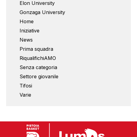
Elon University
Gonzaga University
Home
Iniziative
News
Prima squadra
RiqualifichiAMO
Senza categoria
Settore giovanile
Tifosi
Varie