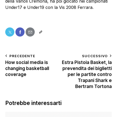
della Vanoli Cremona, ha poi giocato nei campionati
Under17 e Under19 con la Vis 2008 Ferrara.
PRECEDENTE
SUCCESSIVO
How social media is
Estra Pistoia Basket, la
changing basketball
prevendita dei biglietti
coverage
per le partite contro
Trapani Shark e
Bertram Tortona
Potrebbe interessarti