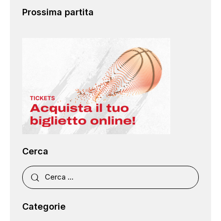
Prossima partita
Cerca
Categorie