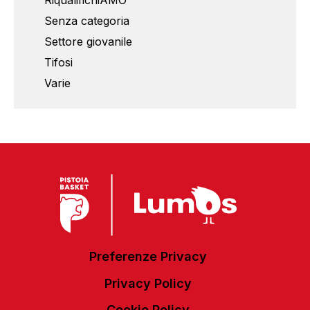
RiqualifichiAMO
Senza categoria
Settore giovanile
Tifosi
Varie
Preferenze Privacy
Privacy Policy
Cookie Policy