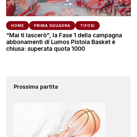
HOME
PRIMA SQUADRA
TIFOSI
“Mai ti lascerò”, la Fase 1 della campagna
abbonamenti di Lumos Pistoia Basket è
chiusa: superata quota 1000
Prossima partita