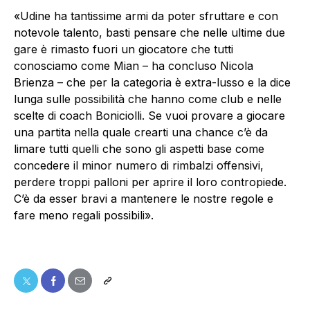
«Udine ha tantissime armi da poter sfruttare e con
notevole talento, basti pensare che nelle ultime due
gare è rimasto fuori un giocatore che tutti
conosciamo come Mian – ha concluso Nicola
Brienza – che per la categoria è extra-lusso e la dice
lunga sulle possibilità che hanno come club e nelle
scelte di coach Boniciolli. Se vuoi provare a giocare
una partita nella quale crearti una chance c’è da
limare tutti quelli che sono gli aspetti base come
concedere il minor numero di rimbalzi offensivi,
perdere troppi palloni per aprire il loro contropiede.
C’è da esser bravi a mantenere le nostre regole e
fare meno regali possibili».