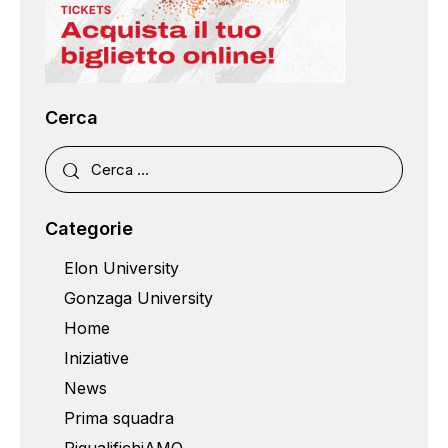
Cerca
Categorie
Elon University
Gonzaga University
Home
Iniziative
News
Prima squadra