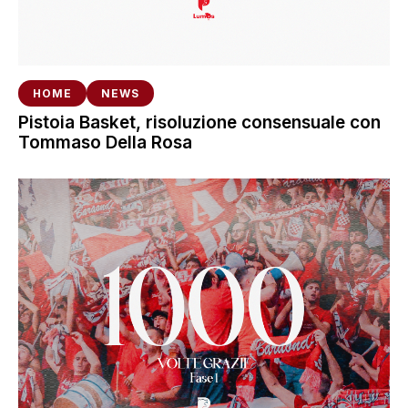
HOME
NEWS
Pistoia Basket, risoluzione consensuale con
Tommaso Della Rosa