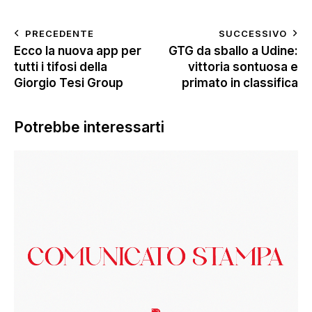
PRECEDENTE
SUCCESSIVO
Ecco la nuova app per
GTG da sballo a Udine:
tutti i tifosi della
vittoria sontuosa e
Giorgio Tesi Group
primato in classifica
Potrebbe interessarti