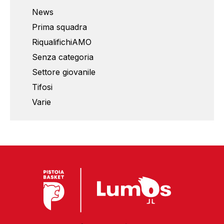
News
Prima squadra
RiqualifichiAMO
Senza categoria
Settore giovanile
Tifosi
Varie