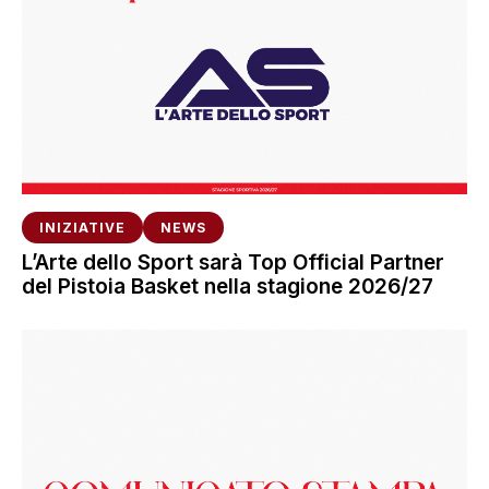
INIZIATIVE
NEWS
L’Arte dello Sport sarà Top Official Partner
del Pistoia Basket nella stagione 2026/27