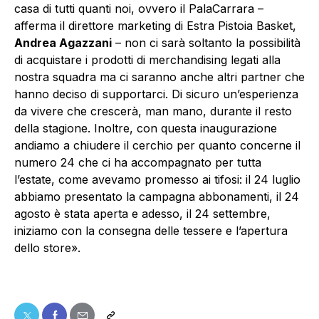
casa di tutti quanti noi, ovvero il PalaCarrara –
afferma il direttore marketing di Estra Pistoia Basket,
Andrea Agazzani
– non ci sarà soltanto la possibilità
di acquistare i prodotti di merchandising legati alla
nostra squadra ma ci saranno anche altri partner che
hanno deciso di supportarci. Di sicuro un’esperienza
da vivere che crescerà, man mano, durante il resto
della stagione. Inoltre, con questa inaugurazione
andiamo a chiudere il cerchio per quanto concerne il
numero 24 che ci ha accompagnato per tutta
l’estate, come avevamo promesso ai tifosi: il 24 luglio
abbiamo presentato la campagna abbonamenti, il 24
agosto è stata aperta e adesso, il 24 settembre,
iniziamo con la consegna delle tessere e l’apertura
dello store».