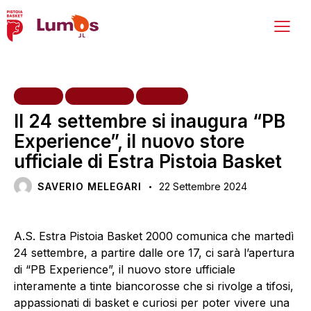
HOME
INIZIATIVE
TIFOSI
Il 24 settembre si inaugura “PB
Experience”, il nuovo store
ufficiale di Estra Pistoia Basket
SAVERIO MELEGARI
22 Settembre 2024
A.S. Estra Pistoia Basket 2000 comunica che martedì
24 settembre, a partire dalle ore 17, ci sarà l’apertura
di “PB Experience”, il nuovo store ufficiale
interamente a tinte biancorosse che si rivolge a tifosi,
appassionati di basket e curiosi per poter vivere una