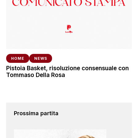
HOME
NEWS
Pistoia Basket, risoluzione consensuale con
Tommaso Della Rosa
Prossima partita