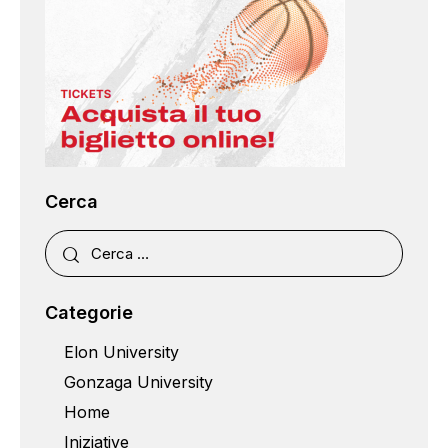
Cerca
Categorie
Elon University
Gonzaga University
Home
Iniziative