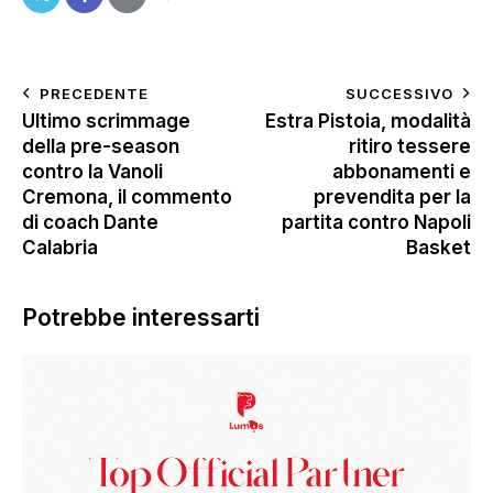
PRECEDENTE
SUCCESSIVO
Ultimo scrimmage
Estra Pistoia, modalità
della pre-season
ritiro tessere
contro la Vanoli
abbonamenti e
Cremona, il commento
prevendita per la
di coach Dante
partita contro Napoli
Calabria
Basket
Potrebbe interessarti