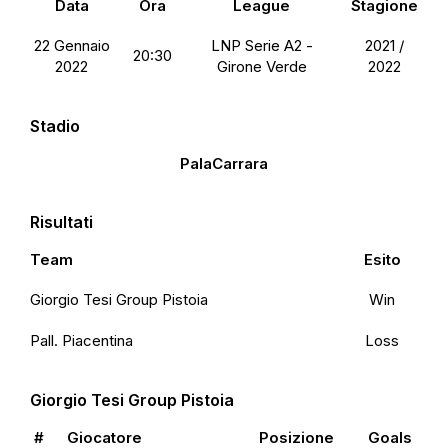
Data
Ora
League
Stagione
22 Gennaio
LNP Serie A2 -
2021 /
20:30
2022
Girone Verde
2022
Stadio
PalaCarrara
Risultati
Team
Esito
Giorgio Tesi Group Pistoia
Win
Pall. Piacentina
Loss
Giorgio Tesi Group Pistoia
#
Giocatore
Posizione
Goals