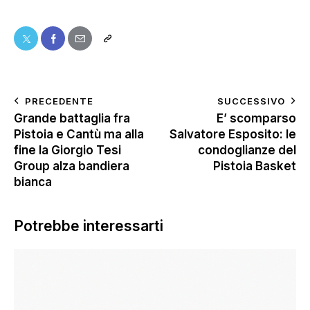
PRECEDENTE
SUCCESSIVO
Grande battaglia fra
E’ scomparso
Pistoia e Cantù ma alla
Salvatore Esposito: le
fine la Giorgio Tesi
condoglianze del
Group alza bandiera
Pistoia Basket
bianca
Potrebbe interessarti