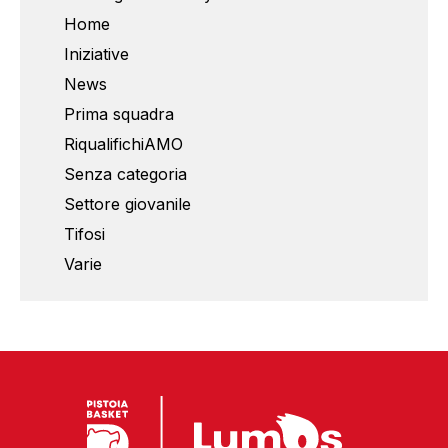
Home
Iniziative
News
Prima squadra
RiqualifichiAMO
Senza categoria
Settore giovanile
Tifosi
Varie