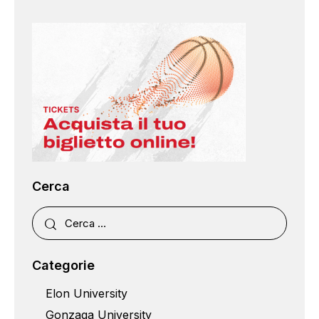
Cerca
Categorie
Elon University
Gonzaga University