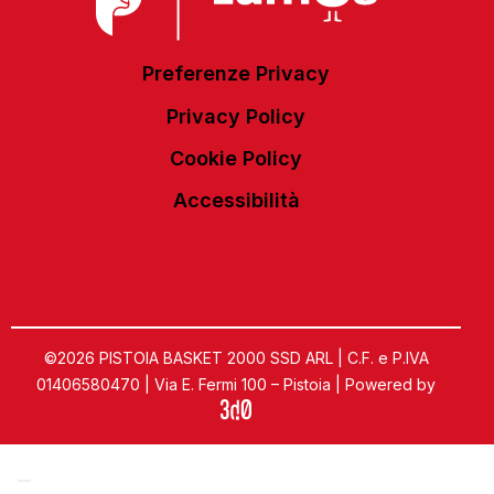
Preferenze Privacy
Privacy Policy
Cookie Policy
Accessibilità
©2026 PISTOIA BASKET 2000 SSD ARL | C.F. e P.IVA
01406580470 | Via E. Fermi 100 – Pistoia | Powered by