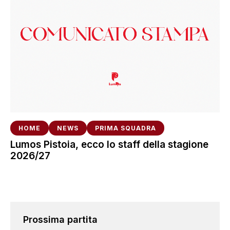
HOME
NEWS
PRIMA SQUADRA
Lumos Pistoia, ecco lo staff della stagione
2026/27
Prossima partita