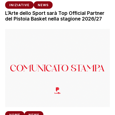
INIZIATIVE
NEWS
L’Arte dello Sport sarà Top Official Partner
del Pistoia Basket nella stagione 2026/27
HOME
NEWS