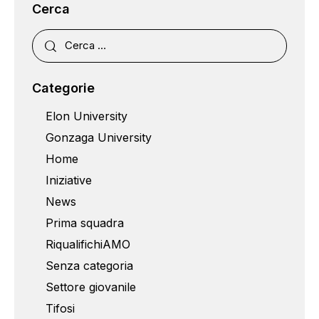
Cerca
Categorie
Elon University
Gonzaga University
Home
Iniziative
News
Prima squadra
RiqualifichiAMO
Senza categoria
Settore giovanile
Tifosi