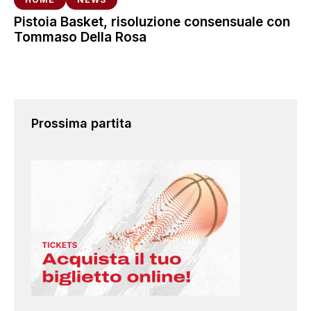
Pistoia Basket, risoluzione consensuale con
Tommaso Della Rosa
Prossima partita