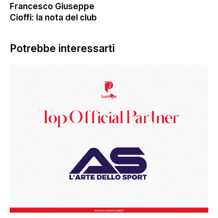
Francesco Giuseppe
Cioffi: la nota del club
Potrebbe interessarti