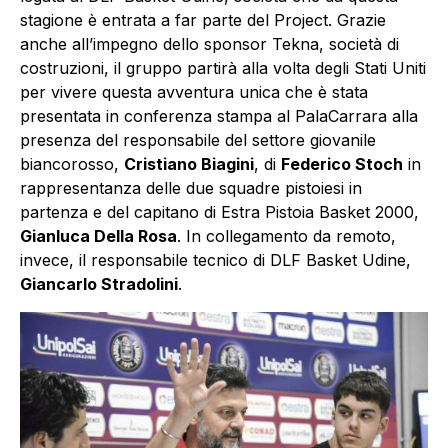
stagione è entrata a far parte del Project. Grazie
anche all’impegno dello sponsor Tekna, società di
costruzioni, il gruppo partirà alla volta degli Stati Uniti
per vivere questa avventura unica che è stata
presentata in conferenza stampa al PalaCarrara alla
presenza del responsabile del settore giovanile
biancorosso,
Cristiano Biagini
, di
Federico Stoch
in
rappresentanza delle due squadre pistoiesi in
partenza e del capitano di Estra Pistoia Basket 2000,
Gianluca Della Rosa
. In collegamento da remoto,
invece, il responsabile tecnico di DLF Basket Udine,
Giancarlo Stradolini
.