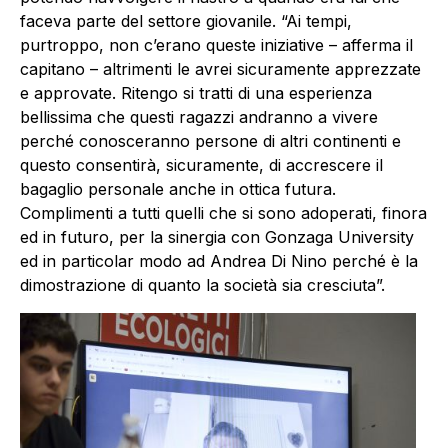
faceva parte del settore giovanile. “Ai tempi,
purtroppo, non c’erano queste iniziative – afferma il
capitano – altrimenti le avrei sicuramente apprezzate
e approvate. Ritengo si tratti di una esperienza
bellissima che questi ragazzi andranno a vivere
perché conosceranno persone di altri continenti e
questo consentirà, sicuramente, di accrescere il
bagaglio personale anche in ottica futura.
Complimenti a tutti quelli che si sono adoperati, finora
ed in futuro, per la sinergia con Gonzaga University
ed in particolar modo ad Andrea Di Nino perché è la
dimostrazione di quanto la società sia cresciuta”.