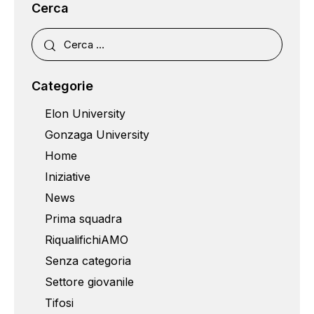
Cerca
Categorie
Elon University
Gonzaga University
Home
Iniziative
News
Prima squadra
RiqualifichiAMO
Senza categoria
Settore giovanile
Tifosi