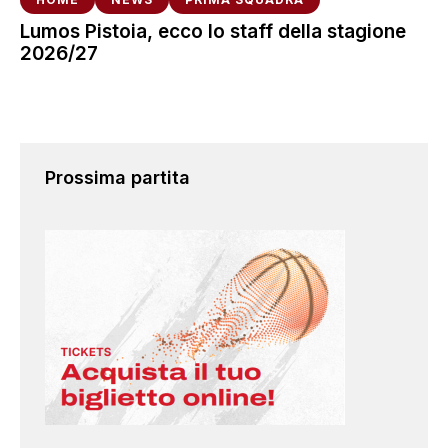
Lumos Pistoia, ecco lo staff della stagione
2026/27
Prossima partita