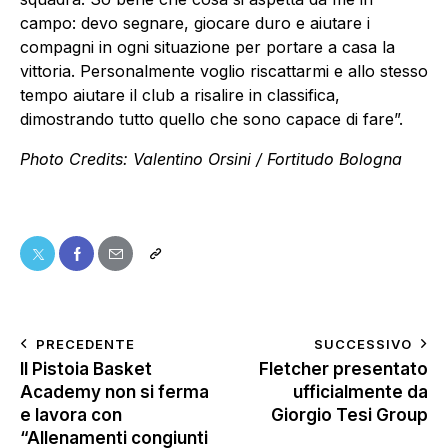
campo: devo segnare, giocare duro e aiutare i
compagni in ogni situazione per portare a casa la
vittoria. Personalmente voglio riscattarmi e allo stesso
tempo aiutare il club a risalire in classifica,
dimostrando tutto quello che sono capace di fare”.
Photo Credits: Valentino Orsini / Fortitudo Bologna
PRECEDENTE
SUCCESSIVO
Il Pistoia Basket
Fletcher presentato
Academy non si ferma
ufficialmente da
e lavora con
Giorgio Tesi Group
“Allenamenti congiunti