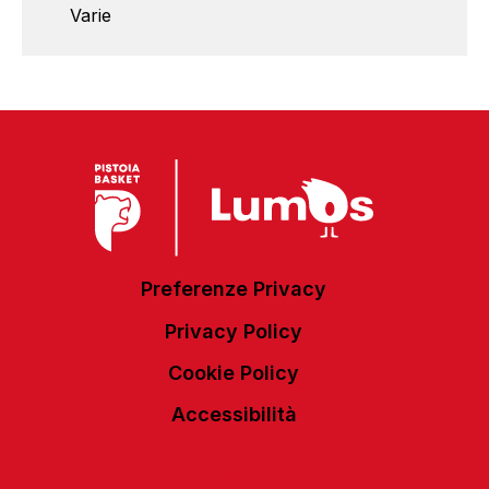
Varie
Preferenze Privacy
Privacy Policy
Cookie Policy
Accessibilità