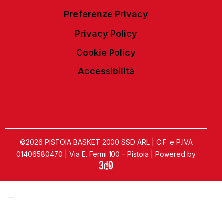
Preferenze Privacy
Privacy Policy
Cookie Policy
Accessibilità
©2026 PISTOIA BASKET 2000 SSD ARL | C.F. e P.IVA
01406580470 | Via E. Fermi 100 – Pistoia | Powered by
Informativa sulla raccolta