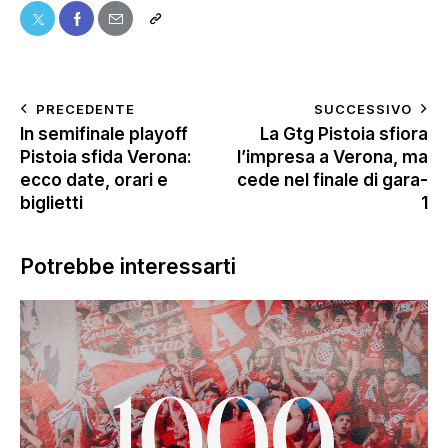
PRECEDENTE
SUCCESSIVO
In semifinale playoff
La Gtg Pistoia sfiora
Pistoia sfida Verona:
l’impresa a Verona, ma
ecco date, orari e
cede nel finale di gara-
biglietti
1
Potrebbe interessarti