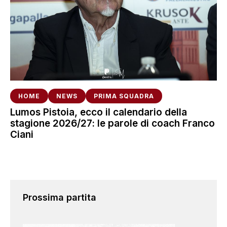
HOME
NEWS
PRIMA SQUADRA
Lumos Pistoia, ecco il calendario della
stagione 2026/27: le parole di coach Franco
Ciani
Prossima partita