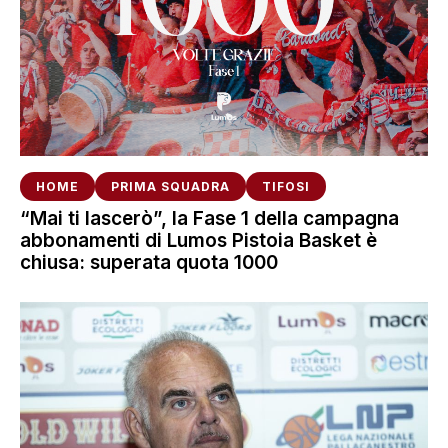
HOME
PRIMA SQUADRA
TIFOSI
“Mai ti lascerò”, la Fase 1 della campagna
abbonamenti di Lumos Pistoia Basket è
chiusa: superata quota 1000