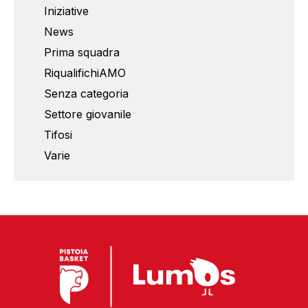
Iniziative
News
Prima squadra
RiqualifichiAMO
Senza categoria
Settore giovanile
Tifosi
Varie