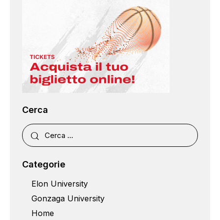
Cerca
Categorie
Elon University
Gonzaga University
Home