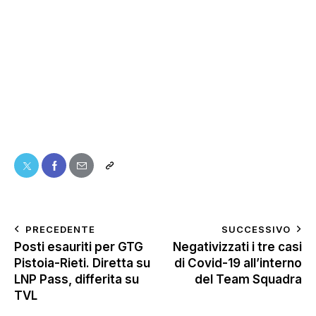
PRECEDENTE
SUCCESSIVO
Posti esauriti per GTG
Negativizzati i tre casi
Pistoia-Rieti. Diretta su
di Covid-19 all’interno
LNP Pass, differita su
del Team Squadra
TVL