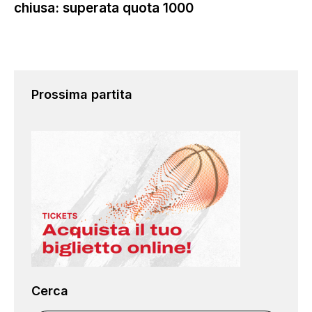
chiusa: superata quota 1000
Prossima partita
Cerca