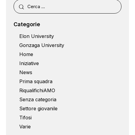
Categorie
Elon University
Gonzaga University
Home
Iniziative
News
Prima squadra
RiqualifichiAMO
Senza categoria
Settore giovanile
Tifosi
Varie