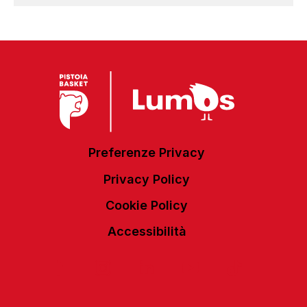
Preferenze Privacy
Privacy Policy
Cookie Policy
Accessibilità