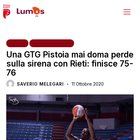
HOME
PRIMA SQUADRA
Una GTG Pistoia mai doma perde
sulla sirena con Rieti: finisce 75-
76
SAVERIO MELEGARI
11 Ottobre 2020