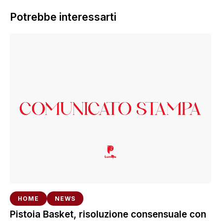
Potrebbe interessarti
HOME
NEWS
Pistoia Basket, risoluzione consensuale con