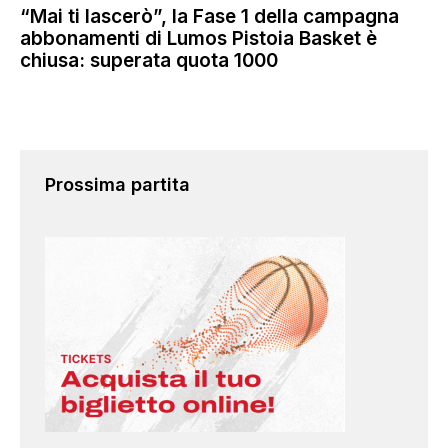
“Mai ti lascerò”, la Fase 1 della campagna
abbonamenti di Lumos Pistoia Basket è
chiusa: superata quota 1000
Prossima partita