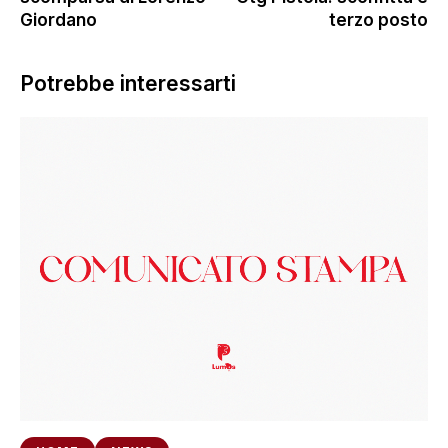
Giordano
terzo posto
Potrebbe interessarti