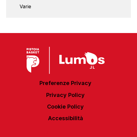
Varie
Preferenze Privacy
Privacy Policy
Cookie Policy
Accessibilità