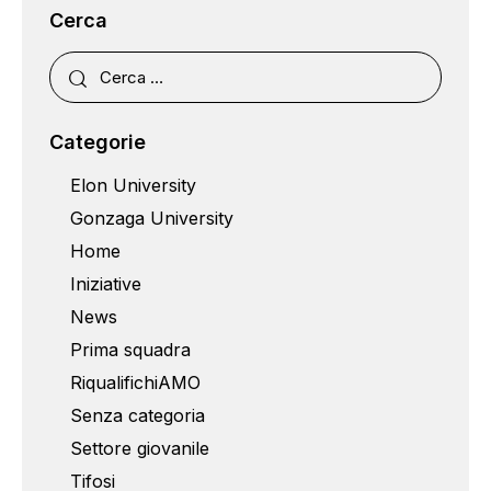
Cerca
Categorie
Elon University
Gonzaga University
Home
Iniziative
News
Prima squadra
RiqualifichiAMO
Senza categoria
Settore giovanile
Tifosi