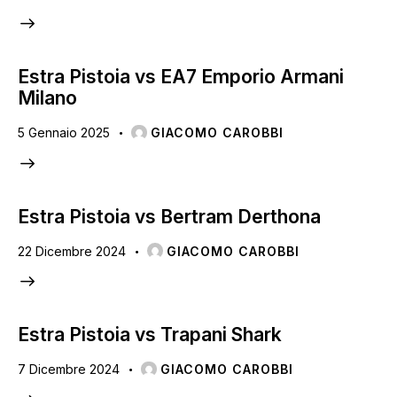
Estra Pistoia vs EA7 Emporio Armani
Milano
5 Gennaio 2025
GIACOMO CAROBBI
Estra Pistoia vs Bertram Derthona
22 Dicembre 2024
GIACOMO CAROBBI
Estra Pistoia vs Trapani Shark
7 Dicembre 2024
GIACOMO CAROBBI