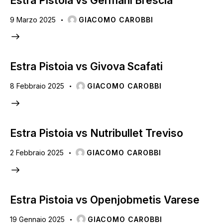
Estra Pistoia vs Germani Brescia
9 Marzo 2025
GIACOMO CAROBBI
Estra Pistoia vs Givova Scafati
8 Febbraio 2025
GIACOMO CAROBBI
Estra Pistoia vs Nutribullet Treviso
2 Febbraio 2025
GIACOMO CAROBBI
Estra Pistoia vs Openjobmetis Varese
19 Gennaio 2025
GIACOMO CAROBBI