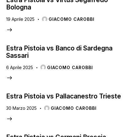
Bologna
19 Aprile 2025
GIACOMO CAROBBI
Estra Pistoia vs Banco di Sardegna
Sassari
6 Aprile 2025
GIACOMO CAROBBI
Estra Pistoia vs Pallacanestro Trieste
30 Marzo 2025
GIACOMO CAROBBI