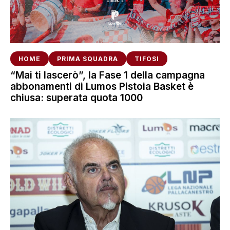
HOME
PRIMA SQUADRA
TIFOSI
“Mai ti lascerò”, la Fase 1 della campagna
abbonamenti di Lumos Pistoia Basket è
chiusa: superata quota 1000