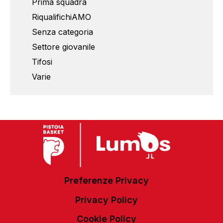
Prima squadra
RiqualifichiAMO
Senza categoria
Settore giovanile
Tifosi
Varie
Preferenze Privacy
Privacy Policy
Cookie Policy