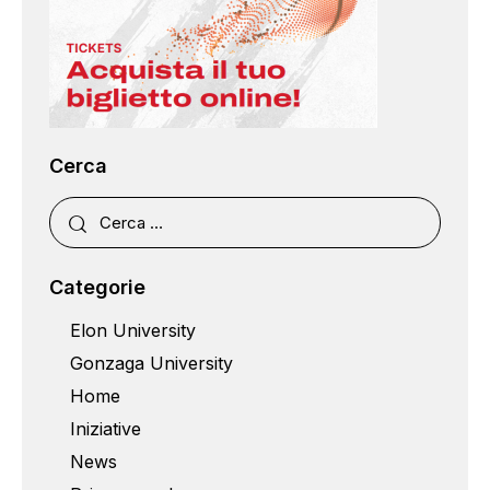
Cerca
Categorie
Elon University
Gonzaga University
Home
Iniziative
News