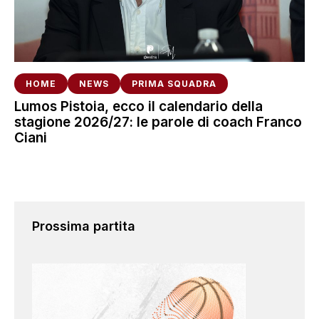
HOME
NEWS
PRIMA SQUADRA
Lumos Pistoia, ecco il calendario della
stagione 2026/27: le parole di coach Franco
Ciani
Prossima partita