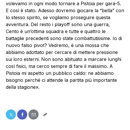
volevamo in ogni modo tornare a Pistoia per gara-5.
E così è stato. Adesso dovremo giocare la “bella” con
lo stesso spirito, se vogliamo proseguire questa
avventura. Del resto i playoff sono una guerra,
Cento è un’ottima squadra e tutte e quattro le
battaglie precedenti sono state combattutissime. Io di
nuovo falso pivot? Vedremo, è una mossa che
abbiamo adottato per cercare di mettere pressione
sui loro esterni. Non sono abituato a marcare lunghi
così fisici, ma cerco sempre di fare il massimo. A
Pistoia mi aspetto un pubblico caldo: ne abbiamo
bisogno perché ci attende la partita più importante
della stagione».