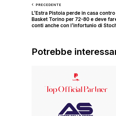
PRECEDENTE
L’Estra Pistoia perde in casa contro
Basket Torino per 72-80 e deve fare
conti anche con l’infortunio di Stoc
Potrebbe interessar