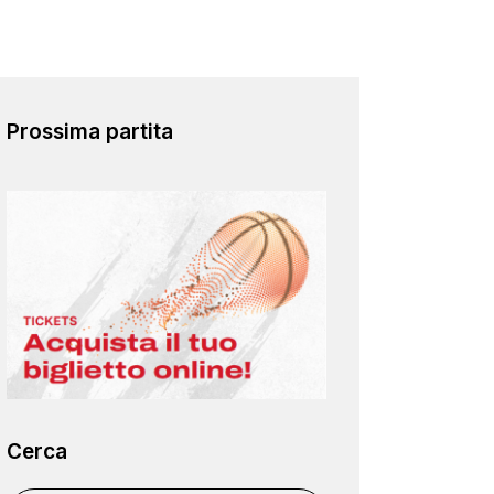
Prossima partita
Cerca