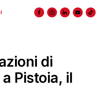
azioni di
 Pistoia, il