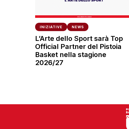
INIZIATIVE
NEWS
L’Arte dello Sport sarà Top
Official Partner del Pistoia
Basket nella stagione
2026/27