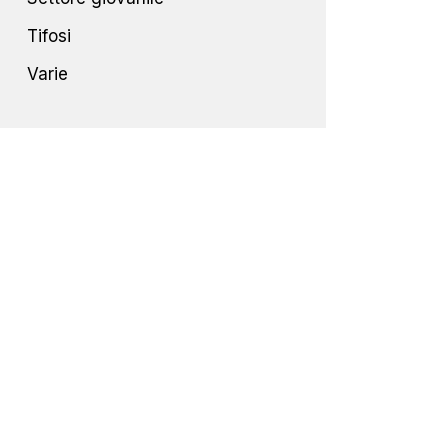
Tifosi
Varie