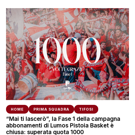
HOME
PRIMA SQUADRA
TIFOSI
“Mai ti lascerò”, la Fase 1 della campagna
abbonamenti di Lumos Pistoia Basket è
chiusa: superata quota 1000