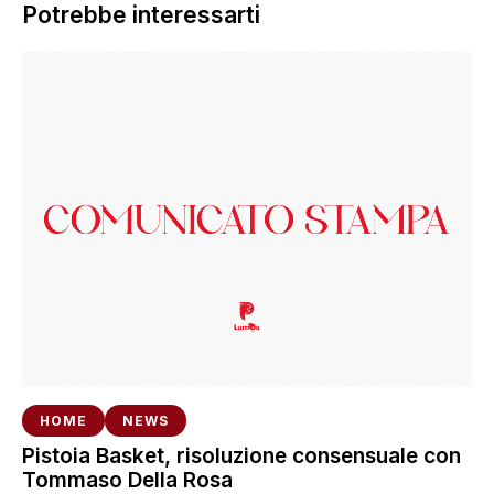
Potrebbe interessarti
HOME
NEWS
Pistoia Basket, risoluzione consensuale con
Tommaso Della Rosa