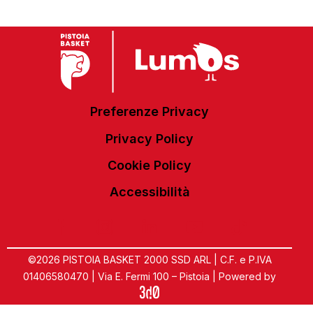
Preferenze Privacy
Privacy Policy
Cookie Policy
Accessibilità
©2026 PISTOIA BASKET 2000 SSD ARL | C.F. e P.IVA
01406580470 | Via E. Fermi 100 – Pistoia | Powered by