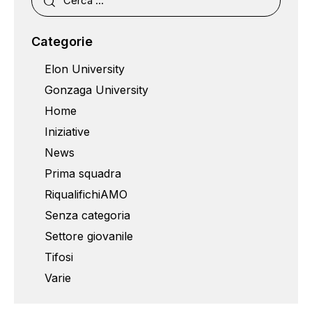
Categorie
Elon University
Gonzaga University
Home
Iniziative
News
Prima squadra
RiqualifichiAMO
Senza categoria
Settore giovanile
Tifosi
Varie