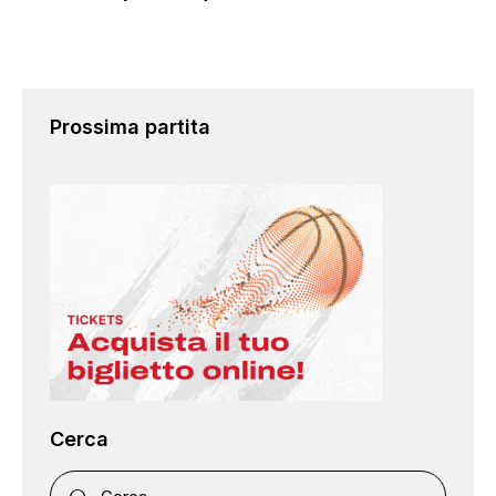
Prossima partita
Cerca