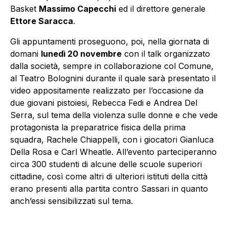
Basket
Massimo Capecchi
ed il direttore generale
Ettore Saracca
.
Gli appuntamenti proseguono, poi, nella giornata di
domani
lunedì 20 novembre
con il talk organizzato
dalla società, sempre in collaborazione col Comune,
al Teatro Bolognini durante il quale sarà presentato il
video appositamente realizzato per l’occasione da
due giovani pistoiesi, Rebecca Fedi e Andrea Del
Serra, sul tema della violenza sulle donne e che vede
protagonista la preparatrice fisica della prima
squadra, Rachele Chiappelli, con i giocatori Gianluca
Della Rosa e Carl Wheatle. All’evento parteciperanno
circa 300 studenti di alcune delle scuole superiori
cittadine, così come altri di ulteriori istituti della città
erano presenti alla partita contro Sassari in quanto
anch’essi sensibilizzati sul tema.