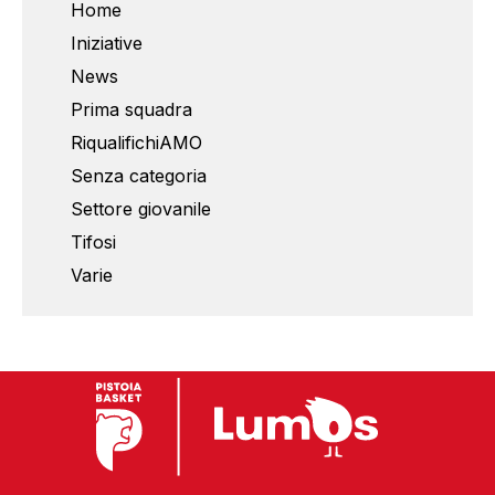
Home
Iniziative
News
Prima squadra
RiqualifichiAMO
Senza categoria
Settore giovanile
Tifosi
Varie