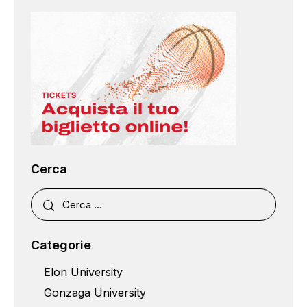
Cerca
Categorie
Elon University
Gonzaga University