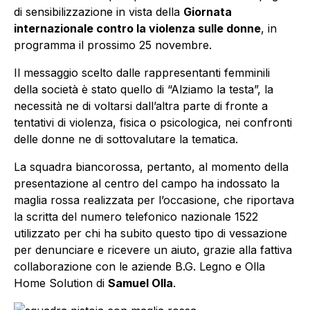
di sensibilizzazione in vista della
Giornata
internazionale contro la violenza sulle donne
, in
programma il prossimo 25 novembre.
Il messaggio scelto dalle rappresentanti femminili
della società è stato quello di
“Alziamo la testa”
, la
necessità ne di voltarsi dall’altra parte di fronte a
tentativi di violenza, fisica o psicologica, nei confronti
delle donne ne di sottovalutare la tematica.
La squadra biancorossa, pertanto, al momento della
presentazione al centro del campo ha indossato la
maglia rossa realizzata per l’occasione, che riportava
la scritta del numero telefonico nazionale 1522
utilizzato per chi ha subito questo tipo di vessazione
per denunciare e ricevere un aiuto, grazie alla fattiva
collaborazione con le aziende B.G. Legno e Olla
Home Solution di
Samuel Olla
.