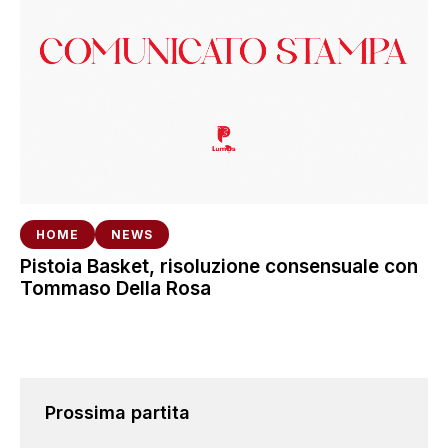
HOME
NEWS
Pistoia Basket, risoluzione consensuale con
Tommaso Della Rosa
Prossima partita