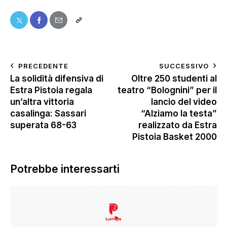
PRECEDENTE
SUCCESSIVO
La solidità difensiva di
Oltre 250 studenti al
Estra Pistoia regala
teatro “Bolognini” per il
un’altra vittoria
lancio del video
casalinga: Sassari
“Alziamo la testa”
superata 68-63
realizzato da Estra
Pistoia Basket 2000
Potrebbe interessarti