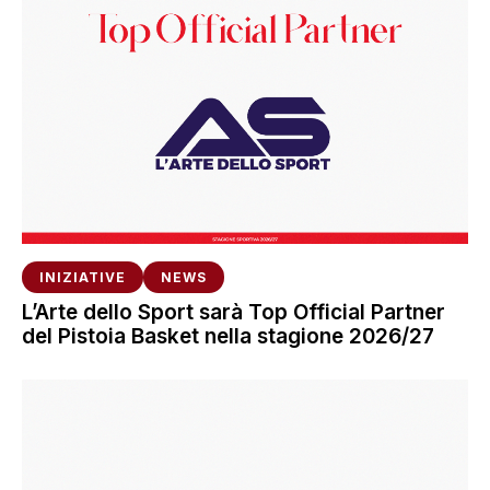
INIZIATIVE
NEWS
L’Arte dello Sport sarà Top Official Partner
del Pistoia Basket nella stagione 2026/27