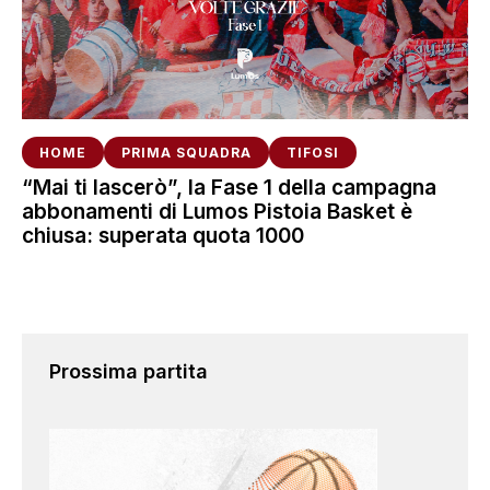
HOME
PRIMA SQUADRA
TIFOSI
“Mai ti lascerò”, la Fase 1 della campagna
abbonamenti di Lumos Pistoia Basket è
chiusa: superata quota 1000
Prossima partita