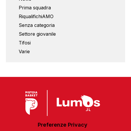
Prima squadra
RiqualifichiAMO
Senza categoria
Settore giovanile
Tifosi
Varie
Preferenze Privacy