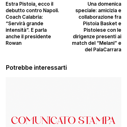
Estra Pistoia, ecco il
Una domenica
debutto contro Napoli.
speciale: amicizia e
Coach Calabria:
collaborazione fra
“Servirà grande
Pistoia Basket e
intensità”. E parla
Pistoiese con le
anche il presidente
dirigenze presenti ai
Rowan
match del “Melani” e
del PalaCarrara
Potrebbe interessarti