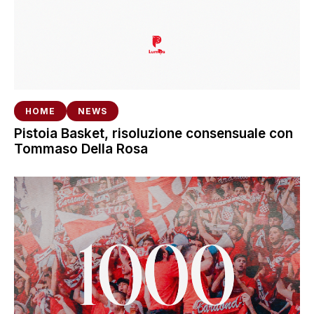
HOME
NEWS
Pistoia Basket, risoluzione consensuale con
Tommaso Della Rosa