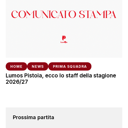
HOME
NEWS
PRIMA SQUADRA
Lumos Pistoia, ecco lo staff della stagione
2026/27
Prossima partita