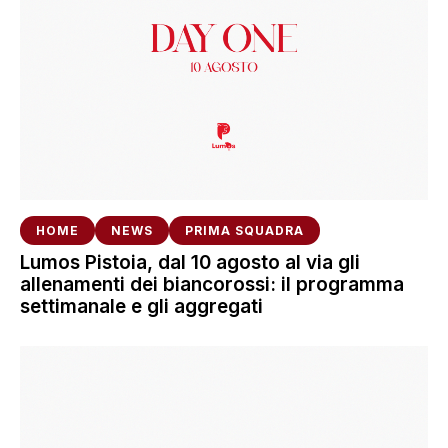
HOME
NEWS
PRIMA SQUADRA
Lumos Pistoia, dal 10 agosto al via gli
allenamenti dei biancorossi: il programma
settimanale e gli aggregati