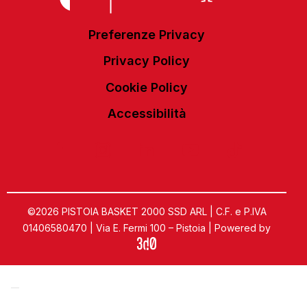
Preferenze Privacy
Privacy Policy
Cookie Policy
Accessibilità
©2026 PISTOIA BASKET 2000 SSD ARL | C.F. e P.IVA
01406580470 | Via E. Fermi 100 – Pistoia | Powered by