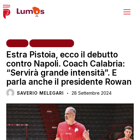
HOME
PRIMA SQUADRA
Estra Pistoia, ecco il debutto
contro Napoli. Coach Calabria:
“Servirà grande intensità”. E
parla anche il presidente Rowan
SAVERIO MELEGARI
28 Settembre 2024