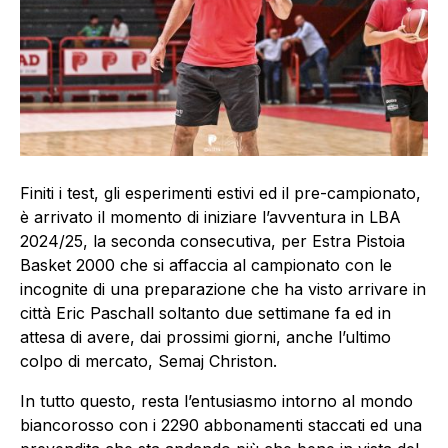
Finiti i test, gli esperimenti estivi ed il pre-campionato,
è arrivato il momento di iniziare l’avventura in LBA
2024/25, la seconda consecutiva, per Estra Pistoia
Basket 2000 che si affaccia al campionato con le
incognite di una preparazione che ha visto arrivare in
città Eric Paschall soltanto due settimane fa ed in
attesa di avere, dai prossimi giorni, anche l’ultimo
colpo di mercato, Semaj Christon.
In tutto questo, resta l’entusiasmo intorno al mondo
biancorosso con i 2290 abbonamenti staccati ed una