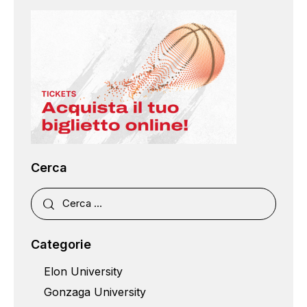
Cerca
Categorie
Elon University
Gonzaga University