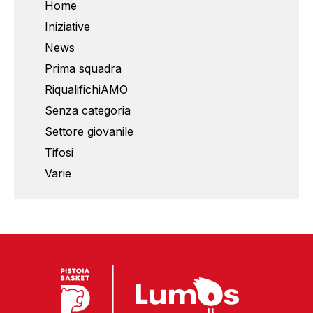
Home
Iniziative
News
Prima squadra
RiqualifichiAMO
Senza categoria
Settore giovanile
Tifosi
Varie