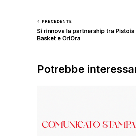
PRECEDENTE
Si rinnova la partnership tra Pistoia
Basket e OriOra
Potrebbe interessar