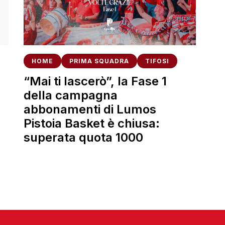
HOME
PRIMA SQUADRA
TIFOSI
“Mai ti lascerò”, la Fase 1
della campagna
abbonamenti di Lumos
Pistoia Basket è chiusa:
superata quota 1000