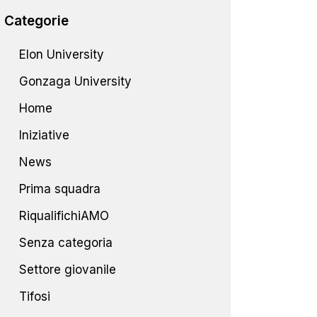
Categorie
Elon University
Gonzaga University
Home
Iniziative
News
Prima squadra
RiqualifichiAMO
Senza categoria
Settore giovanile
Tifosi