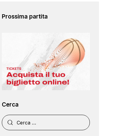
Prossima partita
Cerca