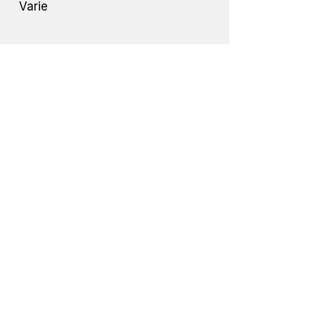
Varie