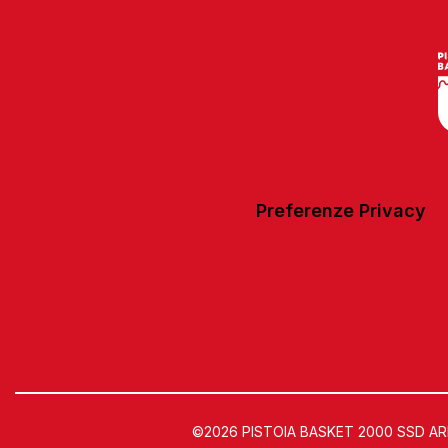
Preferenze Privacy
©2026 PISTOIA BASKET 2000 SSD ARL | 