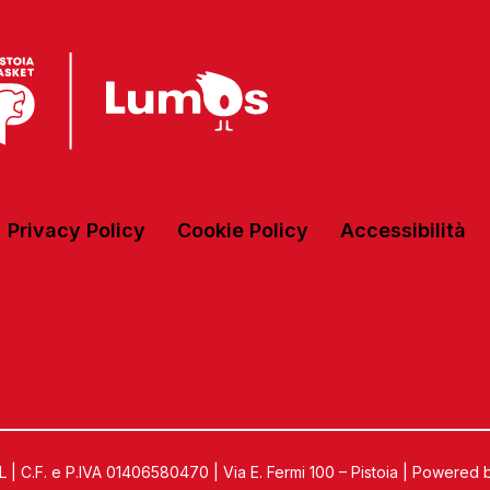
Privacy Policy
Cookie Policy
Accessibilità
C.F. e P.IVA 01406580470 | Via E. Fermi 100 – Pistoia | Powered