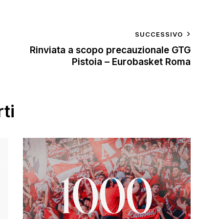
SUCCESSIVO
Rinviata a scopo precauzionale GTG
Pistoia – Eurobasket Roma
ti