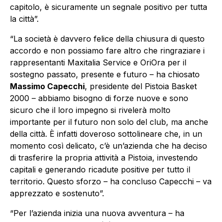
capitolo, è sicuramente un segnale positivo per tutta
la città”.
“La società è davvero felice della chiusura di questo
accordo e non possiamo fare altro che ringraziare i
rappresentanti Maxitalia Service e OriOra per il
sostegno passato, presente e futuro – ha chiosato
Massimo Capecchi
, presidente del Pistoia Basket
2000 – abbiamo bisogno di forze nuove e sono
sicuro che il loro impegno si rivelerà molto
importante per il futuro non solo del club, ma anche
della città. È infatti doveroso sottolineare che, in un
momento così delicato, c’è un’azienda che ha deciso
di trasferire la propria attività a Pistoia, investendo
capitali e generando ricadute positive per tutto il
territorio. Questo sforzo – ha concluso Capecchi – va
apprezzato e sostenuto”.
“Per l’azienda inizia una nuova avventura – ha