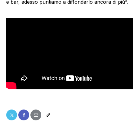
e bar, adesso puntiamo a diffonderlo ancora di più”.