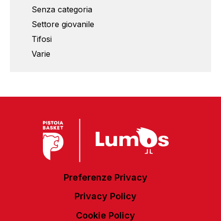
Senza categoria
Settore giovanile
Tifosi
Varie
Preferenze Privacy
Privacy Policy
Cookie Policy