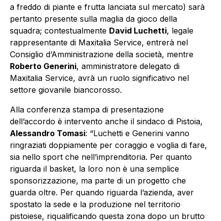
a freddo di piante e frutta lanciata sul mercato) sarà
pertanto presente sulla maglia da gioco della
squadra; contestualmente
David Luchetti
, legale
rappresentante di Maxitalia Service, entrerà nel
Consiglio d’Amministrazione della società, mentre
Roberto Generini
, amministratore delegato di
Maxitalia Service, avrà un ruolo significativo nel
settore giovanile biancorosso.
Alla conferenza stampa di presentazione
dell’accordo è intervento anche il sindaco di Pistoia,
Alessandro Tomasi
: “Luchetti e Generini vanno
ringraziati doppiamente per coraggio e voglia di fare,
sia nello sport che nell’imprenditoria. Per quanto
riguarda il basket, la loro non è una semplice
sponsorizzazione, ma parte di un progetto che
guarda oltre. Per quando riguarda l’azienda, aver
spostato la sede e la produzione nel territorio
pistoiese, riqualificando questa zona dopo un brutto