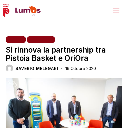
HOME
INIZIATIVE
Si rinnova la partnership tra
Pistoia Basket e OriOra
SAVERIO MELEGARI
16 Ottobre 2020