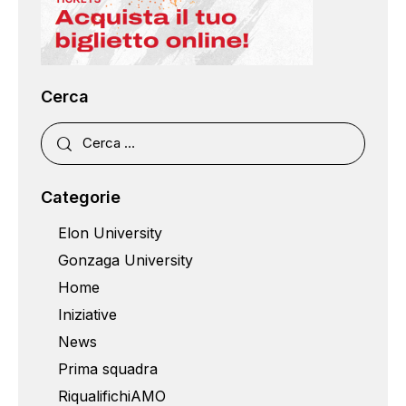
Cerca
Categorie
Elon University
Gonzaga University
Home
Iniziative
News
Prima squadra
RiqualifichiAMO