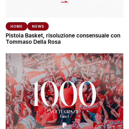
HOME
NEWS
Pistoia Basket, risoluzione consensuale con
Tommaso Della Rosa