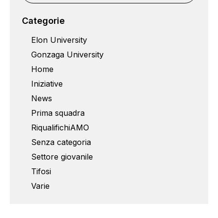
Categorie
Elon University
Gonzaga University
Home
Iniziative
News
Prima squadra
RiqualifichiAMO
Senza categoria
Settore giovanile
Tifosi
Varie