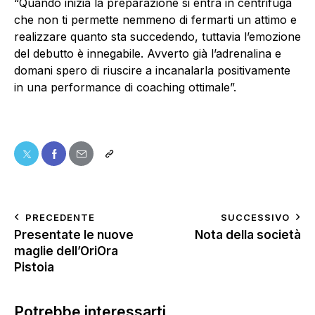
“Quando inizia la preparazione si entra in centrifuga
che non ti permette nemmeno di fermarti un attimo e
realizzare quanto sta succedendo, tuttavia l’emozione
del debutto è innegabile. Avverto già l’adrenalina e
domani spero di riuscire a incanalarla positivamente
in una performance di coaching ottimale”.
PRECEDENTE
SUCCESSIVO
Presentate le nuove
Nota della società
maglie dell’OriOra
Pistoia
Potrebbe interessarti