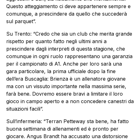
Questo atteggiamento ci deve appartenere sempre e
comunque, a prescindere da quello che succederà
sul parquet”.
Su Trento: “Credo che sia un club che merita grande
rispetto per quanto fatto negli ultimi anni a
prescindere dagli interpreti di questa stagione, che
comunque in ogni ruolo rappresentano una garanzia
per il campionato di A1. Anche per loro sarà una
gara particolare, la prima ufficiale dopo la fine
dell’era Buscaglia: Brienza è un allenatore giovane
ma con un vissuto importante nella massima serie,
farà bene. Dovremo essere bravi a limitare il loro
gioco in campo aperto e a non concedere canestri da
situazioni facili”.
Sull’infermeria: “Terran Petteway sta bene, ha fatto
buona settimana di allenamenti ed è pronto per
giocare. Angus Brandt ha accusato una distorsione