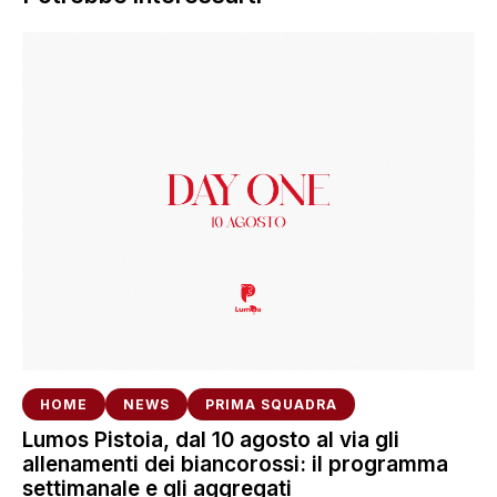
HOME
NEWS
PRIMA SQUADRA
Lumos Pistoia, dal 10 agosto al via gli
allenamenti dei biancorossi: il programma
settimanale e gli aggregati