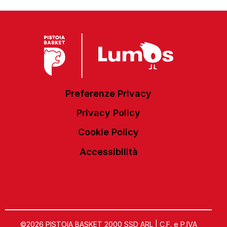
Preferenze Privacy
Privacy Policy
Cookie Policy
Accessibilità
©2026 PISTOIA BASKET 2000 SSD ARL | C.F. e P.IVA