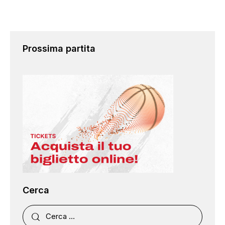
Prossima partita
Cerca