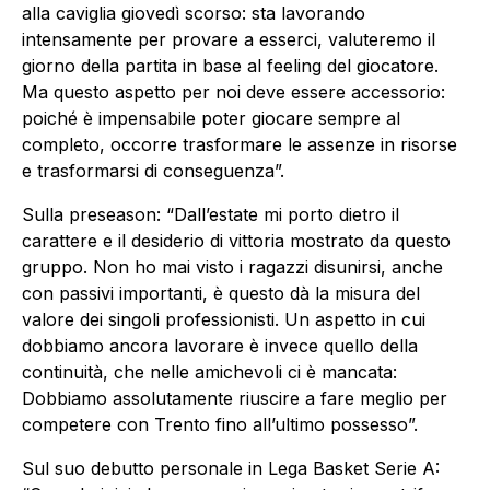
alla caviglia giovedì scorso: sta lavorando
intensamente per provare a esserci, valuteremo il
giorno della partita in base al feeling del giocatore.
Ma questo aspetto per noi deve essere accessorio:
poiché è impensabile poter giocare sempre al
completo, occorre trasformare le assenze in risorse
e trasformarsi di conseguenza”.
Sulla preseason: “Dall’estate mi porto dietro il
carattere e il desiderio di vittoria mostrato da questo
gruppo. Non ho mai visto i ragazzi disunirsi, anche
con passivi importanti, è questo dà la misura del
valore dei singoli professionisti. Un aspetto in cui
dobbiamo ancora lavorare è invece quello della
continuità, che nelle amichevoli ci è mancata:
Dobbiamo assolutamente riuscire a fare meglio per
competere con Trento fino all’ultimo possesso”.
Sul suo debutto personale in Lega Basket Serie A: