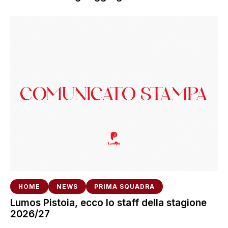
HOME
NEWS
PRIMA SQUADRA
Lumos Pistoia, ecco lo staff della stagione
2026/27