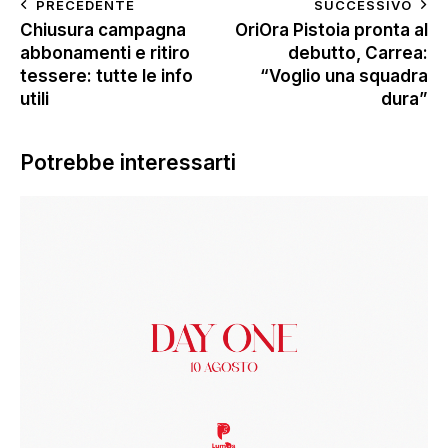
PRECEDENTE
SUCCESSIVO
Chiusura campagna
OriOra Pistoia pronta al
abbonamenti e ritiro
debutto, Carrea:
tessere: tutte le info
“Voglio una squadra
utili
dura”
Potrebbe interessarti