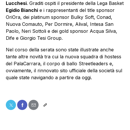
Lucchesi
. Graditi ospiti il presidente della Lega Basket
Egidio Bianchi
e i rappresentanti del title sponsor
OriOra, dei platinum sponsor Bulky Soft, Conad,
Nuova Comauto, Per Dormire, Alival, Intesa San
Paolo, Neri Sottoli e dei gold sponsor Acqua Silva,
Dife e Giorgio Tesi Group.
Nel corso della serata sono state illustrate anche
tante altre novità tra cui la nuova squadra di hostess
del PalaCarrara, il corpo di ballo Streetleaders e,
ovviamente, il rinnovato sito ufficiale della società sul
quale state navigando a partire da oggi.