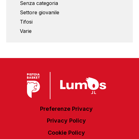
Senza categoria
Settore giovanile
Tifosi
Varie
Preferenze Privacy
Privacy Policy
Cookie Policy