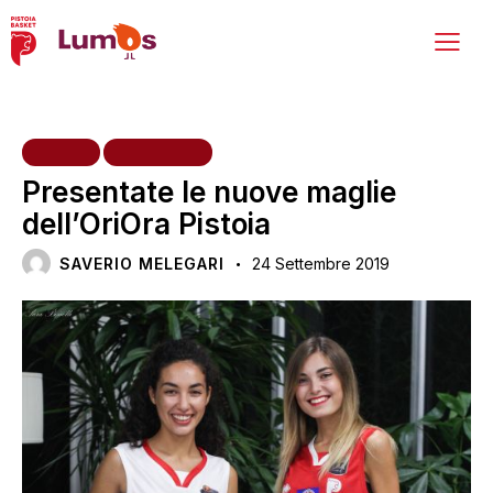
HOME
INIZIATIVE
Presentate le nuove maglie
dell’OriOra Pistoia
SAVERIO MELEGARI
24 Settembre 2019