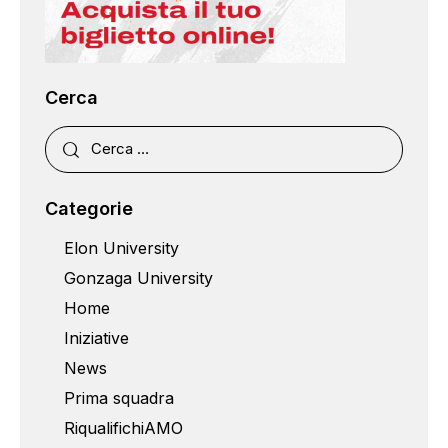
Cerca
Categorie
Elon University
Gonzaga University
Home
Iniziative
News
Prima squadra
RiqualifichiAMO