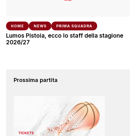
HOME
NEWS
PRIMA SQUADRA
Lumos Pistoia, ecco lo staff della stagione
2026/27
Prossima partita