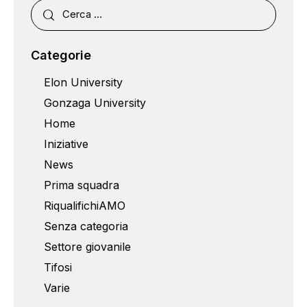
Categorie
Elon University
Gonzaga University
Home
Iniziative
News
Prima squadra
RiqualifichiAMO
Senza categoria
Settore giovanile
Tifosi
Varie