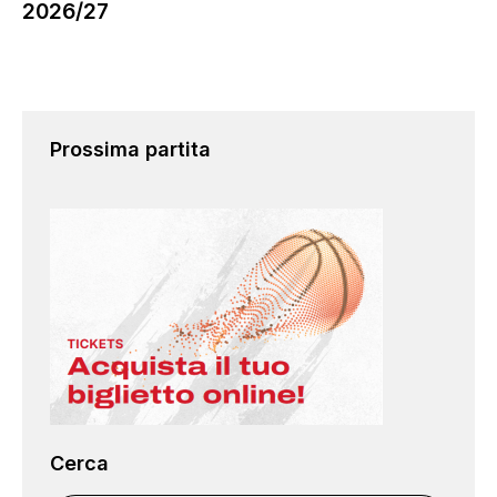
2026/27
Prossima partita
Cerca