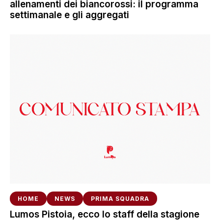
allenamenti dei biancorossi: il programma
settimanale e gli aggregati
HOME
NEWS
PRIMA SQUADRA
Lumos Pistoia, ecco lo staff della stagione