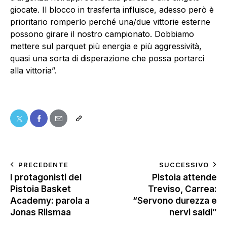
giocate. Il blocco in trasferta influisce, adesso però è
prioritario romperlo perché una/due vittorie esterne
possono girare il nostro campionato. Dobbiamo
mettere sul parquet più energia e più aggressività,
quasi una sorta di disperazione che possa portarci
alla vittoria”.
PRECEDENTE
SUCCESSIVO
I protagonisti del
Pistoia attende
Pistoia Basket
Treviso, Carrea:
Academy: parola a
“Servono durezza e
Jonas Riismaa
nervi saldi”