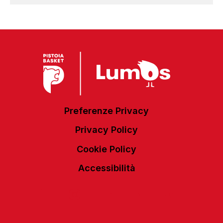
Preferenze Privacy
Privacy Policy
Cookie Policy
Accessibilità