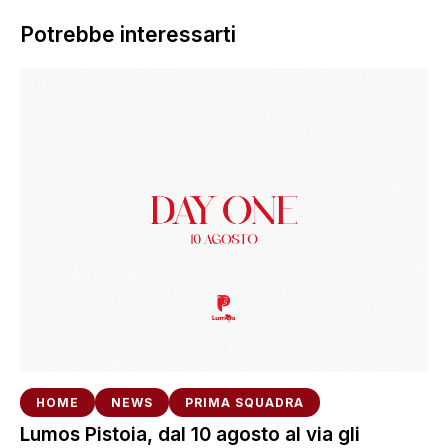
Potrebbe interessarti
HOME
NEWS
PRIMA SQUADRA
Lumos Pistoia, dal 10 agosto al via gli