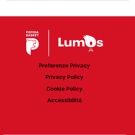
Preferenze Privacy
Privacy Policy
Cookie Policy
Accessibilità