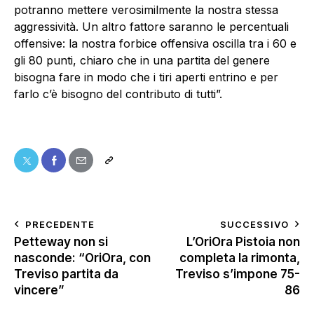
potranno mettere verosimilmente la nostra stessa
aggressività. Un altro fattore saranno le percentuali
offensive: la nostra forbice offensiva oscilla tra i 60 e
gli 80 punti, chiaro che in una partita del genere
bisogna fare in modo che i tiri aperti entrino e per
farlo c’è bisogno del contributo di tutti”.
PRECEDENTE
SUCCESSIVO
Petteway non si
L’OriOra Pistoia non
nasconde: “OriOra, con
completa la rimonta,
Treviso partita da
Treviso s’impone 75-
vincere”
86