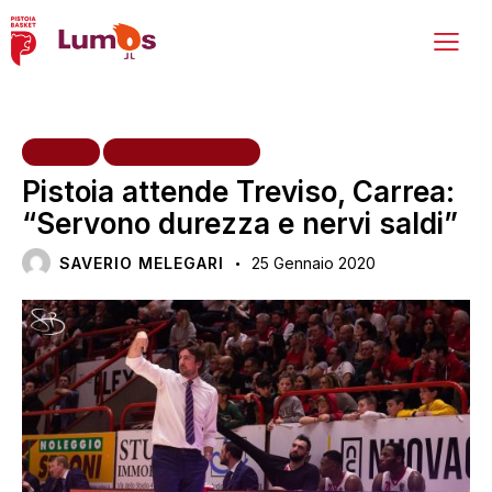
HOME
PRIMA SQUADRA
Pistoia attende Treviso, Carrea:
“Servono durezza e nervi saldi”
SAVERIO MELEGARI
25 Gennaio 2020