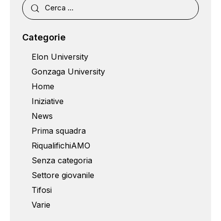
Categorie
Elon University
Gonzaga University
Home
Iniziative
News
Prima squadra
RiqualifichiAMO
Senza categoria
Settore giovanile
Tifosi
Varie