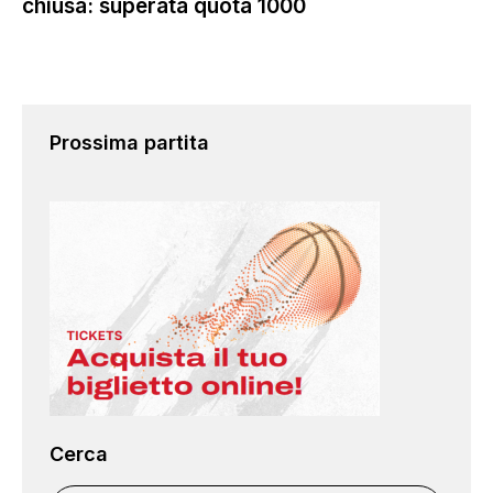
chiusa: superata quota 1000
Prossima partita
Cerca