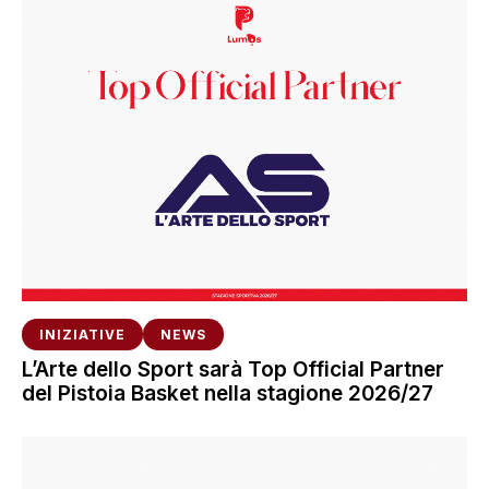
INIZIATIVE
NEWS
L’Arte dello Sport sarà Top Official Partner
del Pistoia Basket nella stagione 2026/27