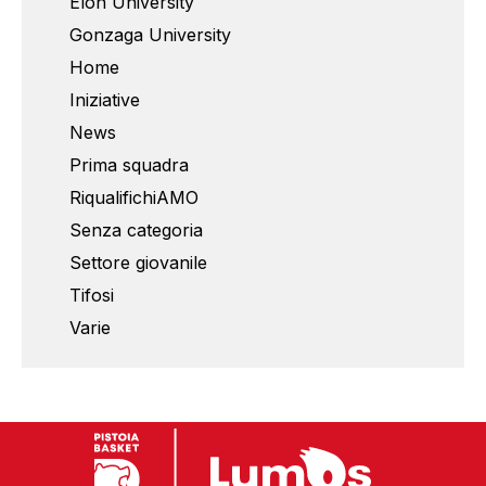
Elon University
Gonzaga University
Home
Iniziative
News
Prima squadra
RiqualifichiAMO
Senza categoria
Settore giovanile
Tifosi
Varie