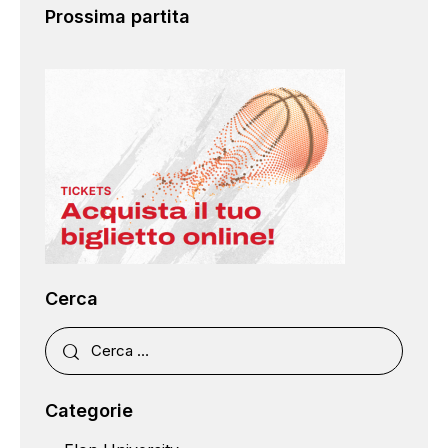
Prossima partita
Cerca
Categorie