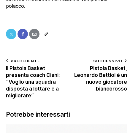
polacco.
PRECEDENTE
SUCCESSIVO
Il Pistoia Basket
Pistoia Basket,
presenta coach Ciani:
Leonardo Bettiol è un
“Voglio una squadra
nuovo giocatore
disposta a lottare e a
biancorosso
migliorare”
Potrebbe interessarti